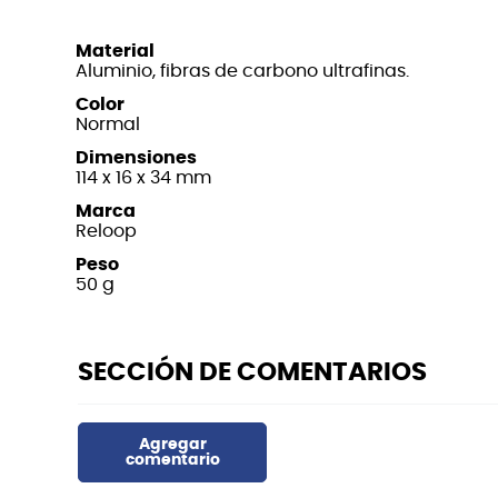
Material
Aluminio, fibras de carbono ultrafinas.
Color
Normal
Dimensiones
114 x 16 x 34 mm
Marca
Reloop
Peso
50 g