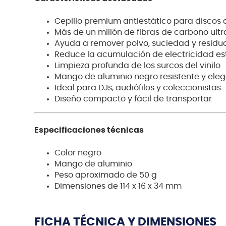
Cepillo premium antiestático para discos d
Más de un millón de fibras de carbono ultr
Ayuda a remover polvo, suciedad y residu
Reduce la acumulación de electricidad es
Limpieza profunda de los surcos del vinilo
Mango de aluminio negro resistente y ele
Ideal para DJs, audiófilos y coleccionistas
Diseño compacto y fácil de transportar
Especificaciones técnicas
Color negro
Mango de aluminio
Peso aproximado de 50 g
Dimensiones de 114 x 16 x 34 mm
FICHA TÉCNICA Y DIMENSIONES