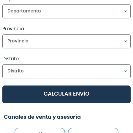
Departamento
Provincia
Provincia
Distrito
Distrito
CALCULAR ENVÍO
Canales de venta y asesoría