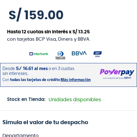
S/
159
.
00
Hasta
12
cuotas sin interés x
S/
13
.
25
con tarjetas BCP Visa, Diners y BBVA.
Stock en Tienda:
Unidades disponibles
Simula el valor de tu despacho
Departamento