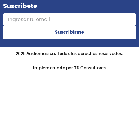
Suscribete
Suscribirme
2025 Audiomusica. Todos los derechos reservados.
Implementado por TD Consultores