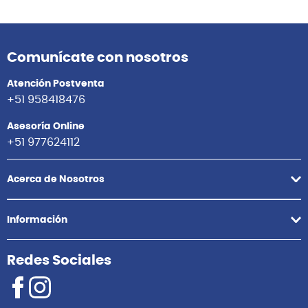
Comunícate con nosotros
Atención Postventa
+51 958418476
Asesoría Online
+51 977624112
Acerca de Nosotros
Información
Redes Sociales