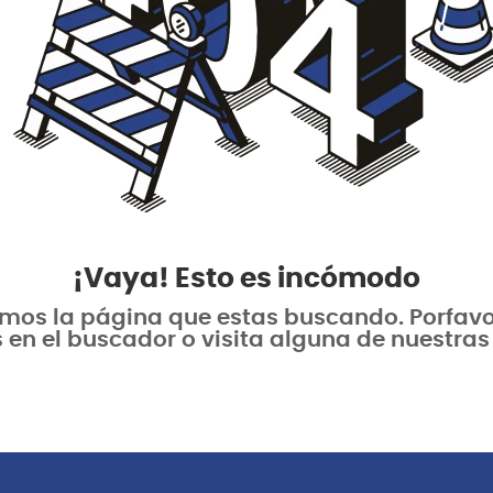
¡Vaya! Esto es incómodo
os la página que estas buscando. Porfavor 
 en el buscador o visita alguna de nuestras