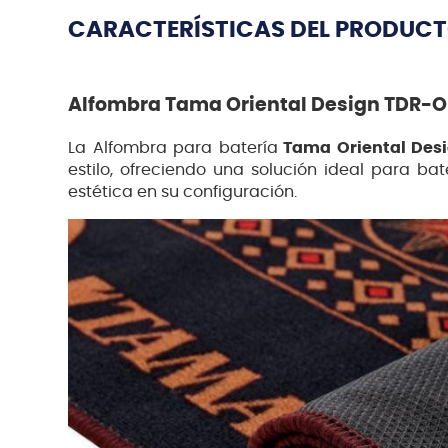
CARACTERÍSTICAS DEL PRODUC
Alfombra Tama Oriental Design TDR-
La Alfombra para batería
Tama Oriental Des
estilo, ofreciendo una solución ideal para ba
estética en su configuración.