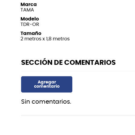
Marca
TAMA
Modelo
TDR-OR
Tamaño
2 metros x 1,8 metros
Sin comentarios.