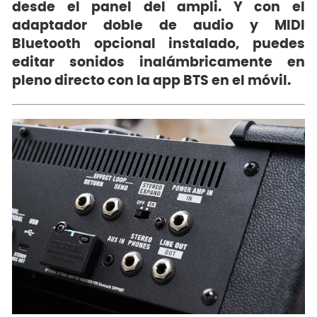
desde el panel del ampli. Y con el
adaptador doble de audio y MIDI
Bluetooth opcional instalado, puedes
editar sonidos inalámbricamente en
pleno directo con la app BTS en el móvil.