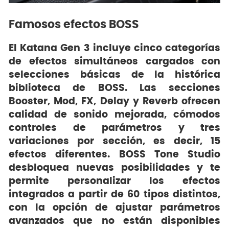
Famosos efectos BOSS
El Katana Gen 3 incluye cinco categorías
de efectos simultáneos cargados con
selecciones básicas de la histórica
biblioteca de BOSS. Las secciones
Booster, Mod, FX, Delay y Reverb ofrecen
calidad de sonido mejorada, cómodos
controles de parámetros y tres
variaciones por sección, es decir, 15
efectos diferentes. BOSS Tone Studio
desbloquea nuevas posibilidades y te
permite personalizar los efectos
integrados a partir de 60 tipos distintos,
con la opción de ajustar parámetros
avanzados que no están disponibles