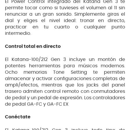
El Power Control integrado del Katana Gen 3 te
permite tocar como si tuvieses el volumen al 11 sin
renunciar a un gran sonido. Simplemente giras el
dial y eliges el nivel ideal: tronar en directo,
practicar en tu cuarto o cualquier punto
intermedio.
Control total en directo
El Katana-100/212 Gen 3 incluye un montón de
potentes herramientas para músicos modernos.
Ocho memorias Tone Setting te permiten
almacenar y activar configuraciones completas de
ampli/efectos, mientras que los jacks del panel
trasero admiten control remoto con conmutadores
de pedal y un pedal de expresión. Los controladores
de pedal GA-FC y GA-FC EX
Conéctate