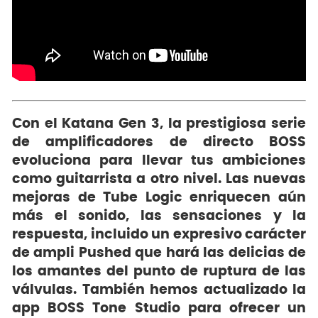
Con el Katana Gen 3, la prestigiosa serie
de amplificadores de directo BOSS
evoluciona para llevar tus ambiciones
como guitarrista a otro nivel. Las nuevas
mejoras de Tube Logic enriquecen aún
más el sonido, las sensaciones y la
respuesta, incluido un expresivo carácter
de ampli Pushed que hará las delicias de
los amantes del punto de ruptura de las
válvulas. También hemos actualizado la
app BOSS Tone Studio para ofrecer un