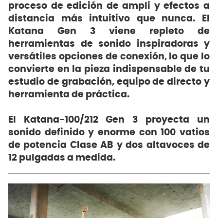
proceso de edición de ampli y efectos a
distancia más intuitivo que nunca. El
Katana Gen 3 viene repleto de
herramientas de sonido inspiradoras y
versátiles opciones de conexión, lo que lo
convierte en la pieza indispensable de tu
estudio de grabación, equipo de directo y
herramienta de práctica.
El Katana-100/212 Gen 3 proyecta un
sonido definido y enorme con 100 vatios
de potencia Clase AB y dos altavoces de
12 pulgadas a medida.