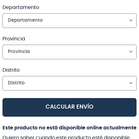
Departamento
Departamento
Provincia
Provincia
Distrito
Distrito
CALCULAR ENVÍO
Este producto no está disponible online actualmente
Quiero saber cuando este producto esté disponible