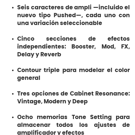
Seis caracteres de ampli —incluido el
nuevo tipo Pushed—, cada uno con
una variación seleccionable
Cinco secciones de efectos
independientes: Booster, Mod, FX,
Delay y Reverb
Contour triple para modelar el color
general
Tres opciones de Cabinet Resonance:
Vintage, Modern y Deep
Ocho memorias Tone Setting para
almacenar todos los ajustes de
amplificador y efectos