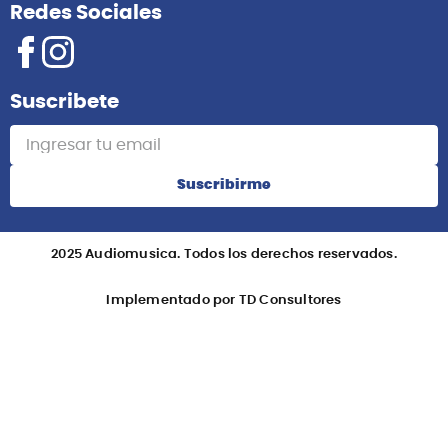
Redes Sociales
Suscribete
Suscribirme
2025 Audiomusica. Todos los derechos reservados.
Implementado por TD Consultores