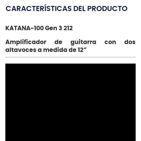
CARACTERÍSTICAS DEL PRODUCTO
KATANA-100 Gen 3 212
Amplificador de guitarra con dos
altavoces a medida de 12”