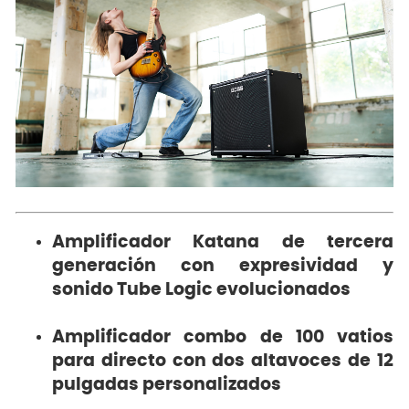
Amplificador Katana de tercera
generación con expresividad y
sonido Tube Logic evolucionados
Amplificador combo de 100 vatios
para directo con dos altavoces de 12
pulgadas personalizados