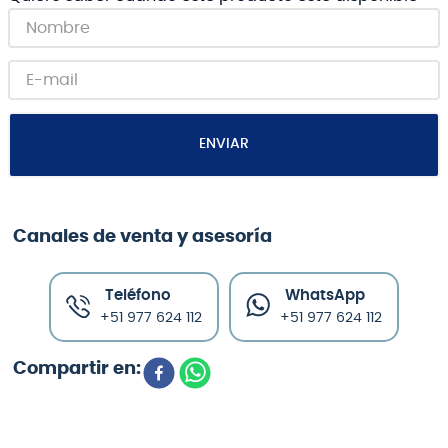
ENVIAR
Canales de venta y asesoría
Teléfono
WhatsApp
+51 977 624 112
+51 977 624 112