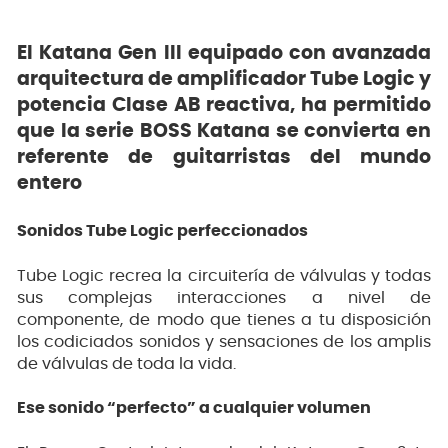
El Katana Gen III equipado con avanzada
arquitectura de amplificador Tube Logic y
potencia Clase AB reactiva, ha permitido
que la serie BOSS Katana se convierta en
referente de guitarristas del mundo
entero
Sonidos Tube Logic perfeccionados
Tube Logic recrea la circuitería de válvulas y todas
sus complejas interacciones a nivel de
componente, de modo que tienes a tu disposición
los codiciados sonidos y sensaciones de los amplis
de válvulas de toda la vida.
Ese sonido “perfecto” a cualquier volumen