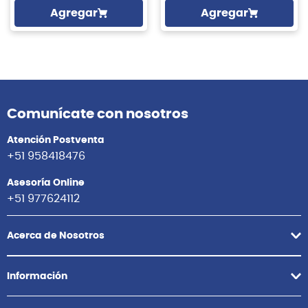
Agregar
Agregar
Comunícate con nosotros
Atención Postventa
+51 958418476
Asesoría Online
+51 977624112
Acerca de Nosotros
Información