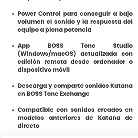
Power Control para conseguir a bajo
volumen el sonido y la respuesta del
equipo a plena potencia
App BOSS Tone Studio
(Windows/macOS) actualizada con
edición remota desde ordenador o
dispositivo móvil
Descarga y comparte sonidos Katana
en BOSS Tone Exchange
Compatible con sonidos creados en
modelos anteriores de Katana de
directo