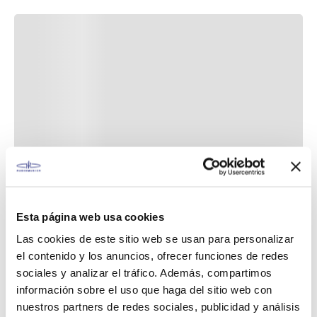
Esta página web usa cookies
Las cookies de este sitio web se usan para personalizar
el contenido y los anuncios, ofrecer funciones de redes
sociales y analizar el tráfico. Además, compartimos
información sobre el uso que haga del sitio web con
nuestros partners de redes sociales, publicidad y análisis