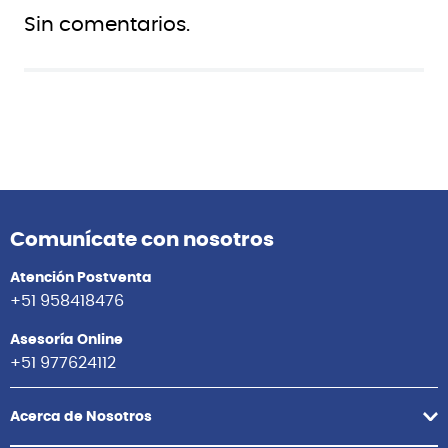
Sin comentarios.
Comunícate con nosotros
Atención Postventa
+51 958418476
Asesoría Online
+51 977624112
Acerca de Nosotros