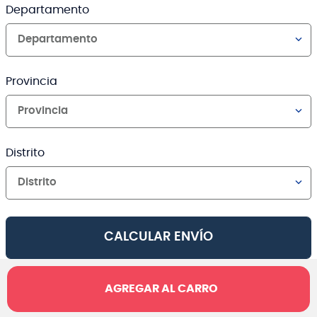
Departamento
Departamento
Provincia
Provincia
Distrito
Distrito
CALCULAR ENVÍO
AGREGAR AL CARRO
Canales de venta y asesoría