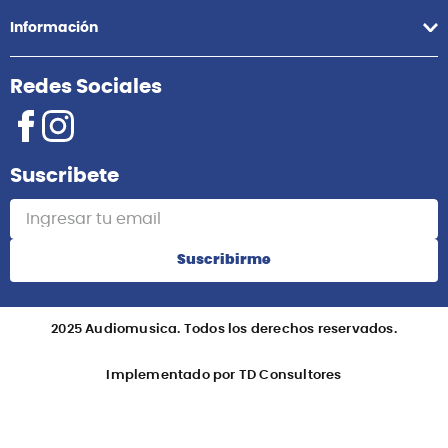
Información
Redes Sociales
Suscribete
Suscribirme
2025 Audiomusica. Todos los derechos reservados.
Implementado por TD Consultores