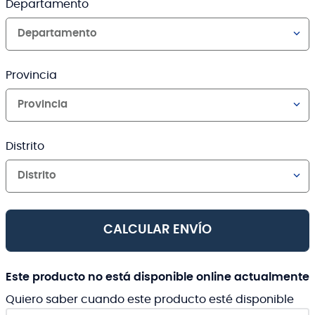
Departamento
Departamento
Provincia
Provincia
Distrito
Distrito
CALCULAR ENVÍO
Este producto no está disponible online actualmente
Quiero saber cuando este producto esté disponible