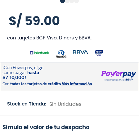
S/
59
.
00
con tarjetas BCP Visa, Diners y BBVA.
Stock en Tienda:
Sin Unidades
Simula el valor de tu despacho