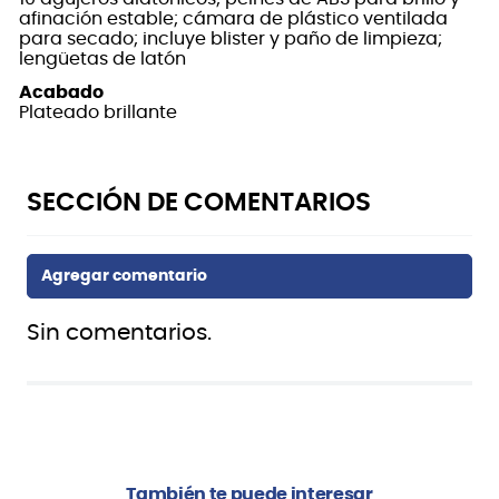
afinación estable; cámara de plástico ventilada
para secado; incluye blister y paño de limpieza;
lengüetas de latón
Acabado
Plateado brillante
Sin comentarios.
También te puede interesar