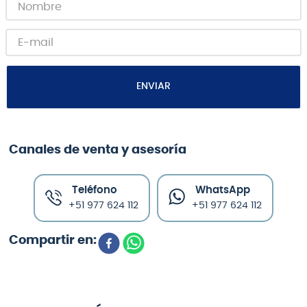
ENVIAR
Canales de venta y asesoría
Teléfono
WhatsApp
+51 977 624 112
+51 977 624 112