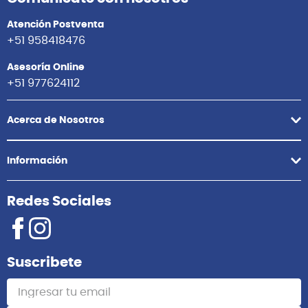
Atención Postventa
+51 958418476
Asesoría Online
+51 977624112
Acerca de Nosotros
Información
Redes Sociales
Suscribete