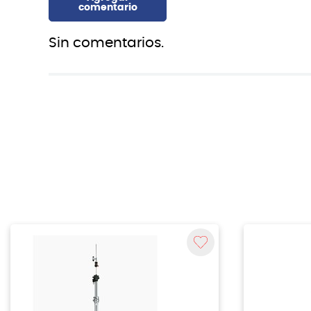
Sin comentarios.