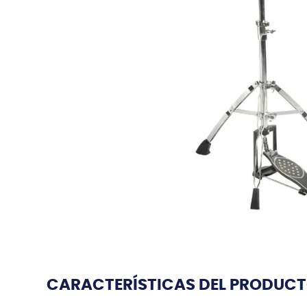
CARACTERÍSTICAS DEL PRODUC