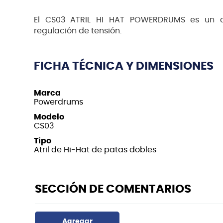
El CS03 ATRIL HI HAT POWERDRUMS es un co
regulación de tensión.
FICHA TÉCNICA Y DIMENSIONES
Marca
Powerdrums
Modelo
CS03
Tipo
Atril de Hi-Hat de patas dobles