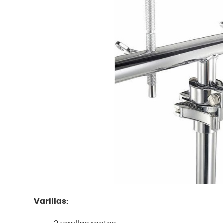
Varillas: