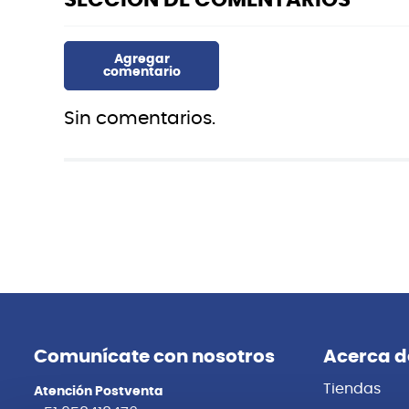
Sin comentarios.
Comunícate con nosotros
Acerca d
Tiendas
Atención Postventa