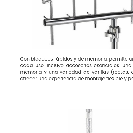
Con bloqueos rápidos y de memoria, permite un
cada uso. Incluye accesorios esenciales: una
memoria y una variedad de varillas (rectas,
ofrecer una experiencia de montaje flexible y p