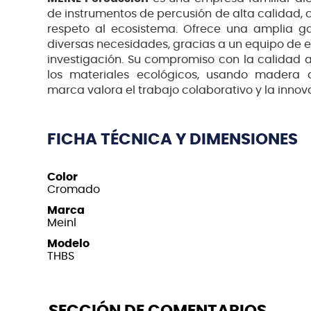
de instrumentos de percusión de alta calidad, 
respeto al ecosistema. Ofrece una amplia 
diversas necesidades, gracias a un equipo de e
investigación. Su compromiso con la calidad 
los materiales ecológicos, usando madera d
marca valora el trabajo colaborativo y la innov
FICHA TÉCNICA Y DIMENSIONES
Color
Cromado
Marca
Meinl
Modelo
THBS