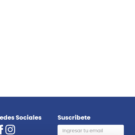
edes Sociales
Suscribete