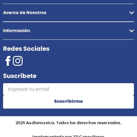
Acerca de Nosotros
Información
Redes Sociales
Suscribete
Suscribirme
2025 Audiomusica. Todos los derechos reservados.