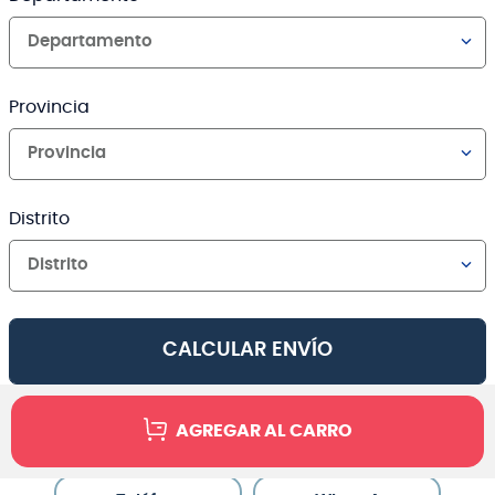
Departamento
Provincia
Provincia
Distrito
Distrito
CALCULAR ENVÍO
AGREGAR AL CARRO
Canales de venta y asesoría