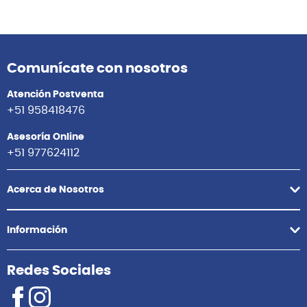
Comunícate con nosotros
Atención Postventa
+51 958418476
Asesoría Online
+51 977624112
Acerca de Nosotros
Información
Redes Sociales