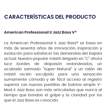
CARACTERÍSTICAS DEL PRODUCTO
American Professional II Jazz Bass V®
La American Professional II Jazz Bass® se basa en
más de sesenta años de innovación, inspiración y
evolución para satisfacer las demandas del bajista
actual. Nuestro popular mástil delgado en "C" ahora
luce bordes de diapasón redondeados, un
acabado satinado "Super-Natural" y un talón de
mástil recién esculpido para una sensación
sumamente cómoda y de fácil acceso al registro
superior Las nuevas pastillas de bobina simple V-
Mod II Jazz Bass son más articuladas que nunca al
tiempo que brindan el golpe y la claridad por los
que el Jazz Bass es conocido.