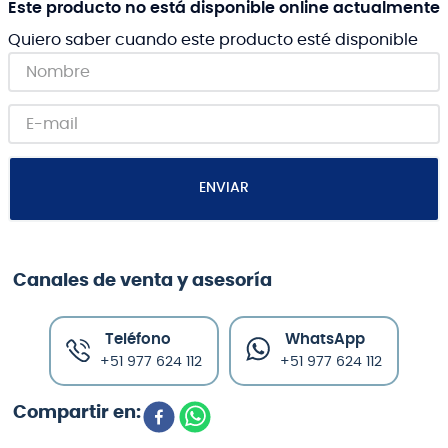
Este producto no está disponible online actualmente
Quiero saber cuando este producto esté disponible
ENVIAR
Canales de venta y asesoría
Teléfono
WhatsApp
+51 977 624 112
+51 977 624 112