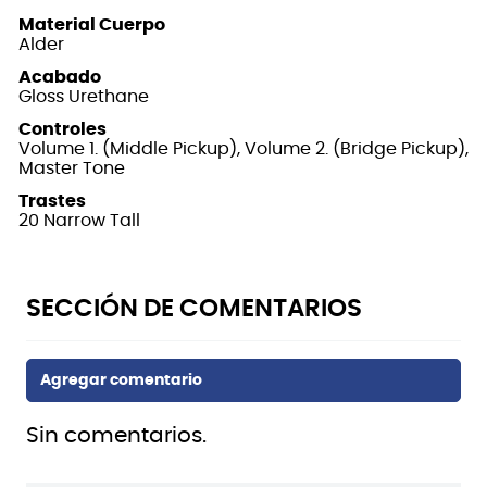
Material Cuerpo
Alder
Acabado
Gloss Urethane
Controles
Volume 1. (Middle Pickup), Volume 2. (Bridge Pickup),
Master Tone
Trastes
20 Narrow Tall
Sin comentarios.