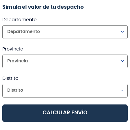
Simula el valor de tu despacho
Departamento
Departamento
Provincia
Provincia
Distrito
Distrito
CALCULAR ENVÍO