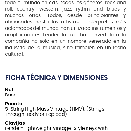
todo el mundo en casi todos los géneros: rock and
roll, country, western, jazz, rythm and blues y
muchos otros. Todos, desde principiantes y
aficionados hasta los artistas e intérpretes más
aclamados del mundo, han utilizado instrumentos y
amplificadores Fender, lo que ha convertido a la
compañía no solo en un nombre venerado en la
industria de la música, sino también en un ícono
cultural.
FICHA TÉCNICA Y DIMENSIONES
Nut
Bone
Puente
5-String High Mass Vintage (HMV), (Strings-
Through-Body or Topload)
Clavijas
Fender® Lightweight Vintage-Style Keys with