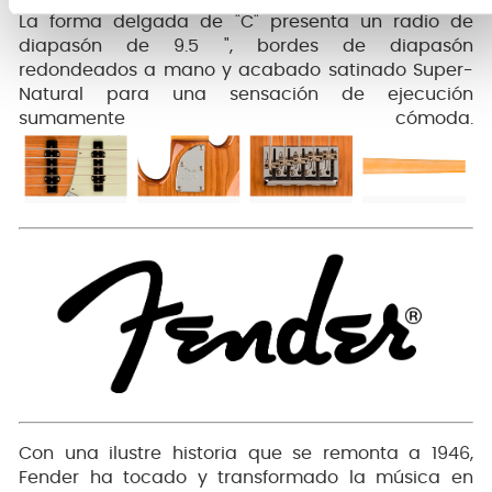
La forma delgada de "C" presenta un radio de
diapasón de 9.5 ", bordes de diapasón
redondeados a mano y acabado satinado Super-
Natural para una sensación de ejecución
sumamente cómoda.
Con una ilustre historia que se remonta a 1946,
Fender ha tocado y transformado la música en