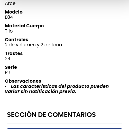
Arce
Modelo
E84
Material Cuerpo
Tilo
Controles
2 de volumen y 2 de tono
Trastes
24
Serie
PJ
Observaciones
Las características del producto pueden
variar sin notificación previa.