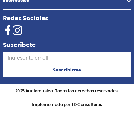
Información
Redes Sociales
Suscribete
Suscribirme
2025 Audiomusica. Todos los derechos reservados.
Implementado por TD Consultores