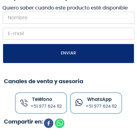
Quiero saber cuando este producto esté disponible
ENVIAR
Canales de venta y asesoría
Teléfono
WhatsApp
+51 977 624 112
+51 977 624 112