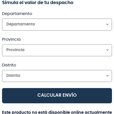
Simula el valor de tu despacho
Departamento
Departamento
Provincia
Provincia
Distrito
Distrito
CALCULAR ENVÍO
Este producto no está disponible online actualmente