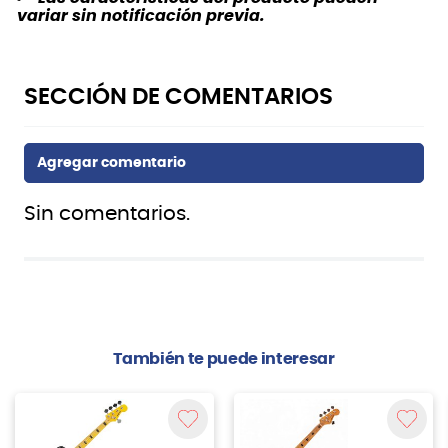
variar sin notificación previa.
Sin comentarios.
También te puede interesar