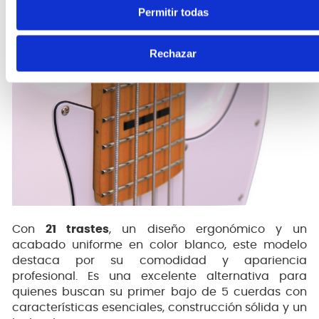
Permitir todas
Rechazar
Con
21 trastes
, un diseño ergonómico y un
acabado uniforme en color blanco, este modelo
destaca por su comodidad y apariencia
profesional. Es una excelente alternativa para
quienes buscan su primer bajo de 5 cuerdas con
características esenciales, construcción sólida y un