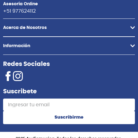
Asesoría Online
+51 977624112
Acerca de Nosotros
Información
Redes Sociales
Suscribete
Suscribirme