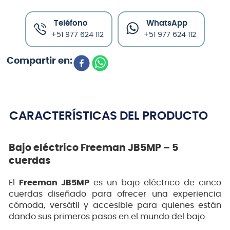
Teléfono
WhatsApp
+51 977 624 112
+51 977 624 112
CARACTERÍSTICAS DEL PRODUCTO
Bajo eléctrico Freeman JB5MP – 5
cuerdas
El
Freeman JB5MP
es un bajo eléctrico de cinco
cuerdas diseñado para ofrecer una experiencia
cómoda, versátil y accesible para quienes están
dando sus primeros pasos en el mundo del bajo.