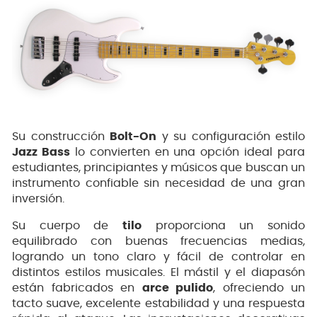
Su construcción
Bolt-On
y su configuración estilo
Jazz Bass
lo convierten en una opción ideal para
estudiantes, principiantes y músicos que buscan un
instrumento confiable sin necesidad de una gran
inversión.
Su cuerpo de
tilo
proporciona un sonido
equilibrado con buenas frecuencias medias,
logrando un tono claro y fácil de controlar en
distintos estilos musicales. El mástil y el diapasón
están fabricados en
arce pulido
, ofreciendo un
tacto suave, excelente estabilidad y una respuesta