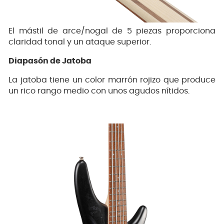
El mástil de arce/nogal de 5 piezas proporciona
claridad tonal y un ataque superior.
Diapasón de Jatoba
La jatoba tiene un color marrón rojizo que produce
un rico rango medio con unos agudos nítidos.