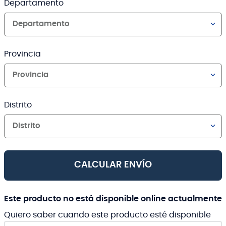
Departamento
Departamento
Provincia
Provincia
Distrito
Distrito
CALCULAR ENVÍO
Este producto no está disponible online actualmente
Quiero saber cuando este producto esté disponible