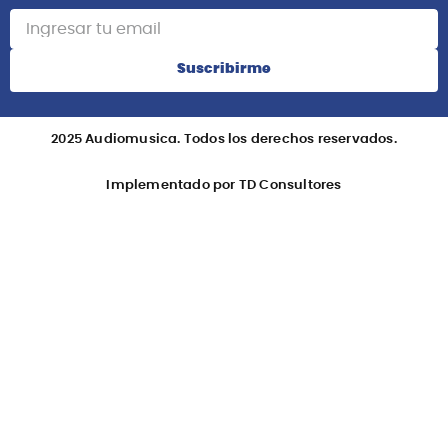
Suscribirme
2025 Audiomusica. Todos los derechos reservados.
Implementado por TD Consultores