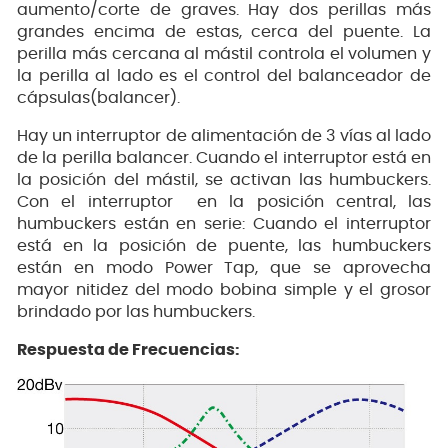
aumento/corte de graves. Hay dos perillas más
grandes encima de estas, cerca del puente. La
perilla más cercana al mástil controla el volumen y
la perilla al lado es el control del balanceador de
cápsulas(balancer).
Hay un interruptor de alimentación de 3 vías al lado
de la perilla balancer. Cuando el interruptor está en
la posición del mástil, se activan las humbuckers.
Con el interruptor en la posición central, las
humbuckers están en serie: Cuando el interruptor
está en la posición de puente, las humbuckers
están en modo Power Tap, que se aprovecha
mayor nitidez del modo bobina simple y el grosor
brindado por las humbuckers.
Respuesta de Frecuencias: