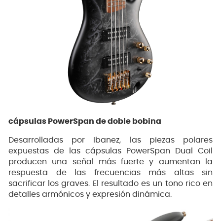
cápsulas PowerSpan de doble bobina
Desarrolladas por Ibanez, las piezas polares
expuestas de las cápsulas PowerSpan Dual Coil
producen una señal más fuerte y aumentan la
respuesta de las frecuencias más altas sin
sacrificar los graves. El resultado es un tono rico en
detalles armónicos y expresión dinámica.