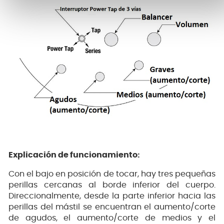
Explicación de funcionamiento:
Con el bajo en posición de tocar, hay tres pequeñas
perillas cercanas al borde inferior del cuerpo.
Direccionalmente, desde la parte inferior hacia las
perillas del mástil se encuentran el aumento/corte
de agudos, el aumento/corte de medios y el