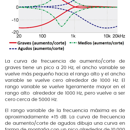
La curva de frecuencia de aumento/corte de
graves tiene un pico a 20 Hz, el ancho variable se
vuelve más pequeño hacia el rango alto y el ancho
variable se vuelve cero alrededor de 1000 Hz. El
rango variable se vuelve ligeramente mayor en el
rango alto alrededor de 1000 Hz, pero vuelve a ser
cero cerca de 5000 Hz.
El rango variable de la frecuencia máxima es de
aproximadamente ±15 dB. La curva de frecuencia
de aumento/corte de agudos dibuja una curva en
forma de montaña con un pico alrededor de 10.000