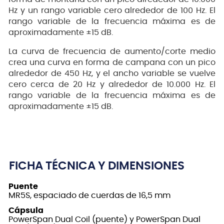
Hz y un rango variable cero alrededor de 100 Hz. El
rango variable de la frecuencia máxima es de
aproximadamente ±15 dB.
La curva de frecuencia de aumento/corte medio
crea una curva en forma de campana con un pico
alrededor de 450 Hz, y el ancho variable se vuelve
cero cerca de 20 Hz y alrededor de 10.000 Hz. El
rango variable de la frecuencia máxima es de
aproximadamente ±15 dB.
FICHA TÉCNICA Y DIMENSIONES
Puente
MR5S, espaciado de cuerdas de 16,5 mm
Cápsula
PowerSpan Dual Coil (puente) y PowerSpan Dual