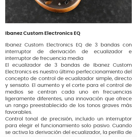
Ibanez Custom Electronics EQ
Ibanez Custom Electronics EQ de 3 bandas con
interruptor de derivación de ecualizador e
interruptor de frecuencia media
El ecualizador de 3 bandas de Ibanez Custom
Electronics es nuestro último perfeccionamiento del
concepto de control de ecualizador simple, directo
y sensato. El aumento y el corte para el control de
medios se centran cada uno en frecuencias
ligeramente diferentes, una innovación que ofrece
un rango preestablecido de los tonos graves más
favorables.
Control tonal de precisión, incluido un interruptor
para elegir el funcionamiento solo pasivo. Cuando
se activa la derivación del ecualizador, la perilla de