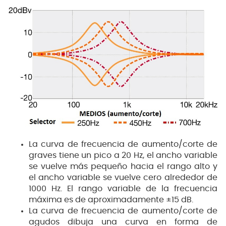
La curva de frecuencia de aumento/corte de
graves tiene un pico a 20 Hz, el ancho variable
se vuelve más pequeño hacia el rango alto y
el ancho variable se vuelve cero alrededor de
1000 Hz. El rango variable de la frecuencia
máxima es de aproximadamente ±15 dB.
La curva de frecuencia de aumento/corte de
agudos dibuja una curva en forma de