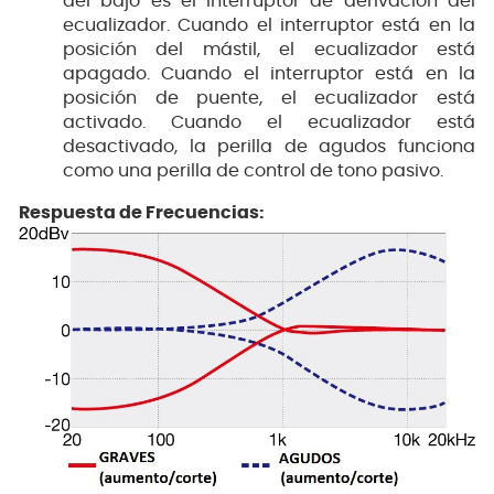
del bajo es el interruptor de derivación del
ecualizador. Cuando el interruptor está en la
posición del mástil, el ecualizador está
apagado. Cuando el interruptor está en la
posición de puente, el ecualizador está
activado. Cuando el ecualizador está
desactivado, la perilla de agudos funciona
como una perilla de control de tono pasivo.
Respuesta de Frecuencias: