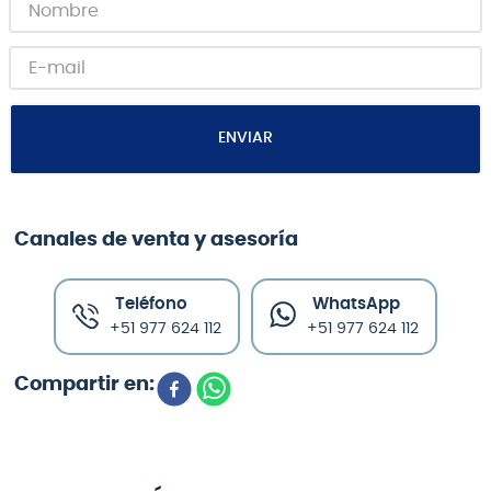
ENVIAR
Canales de venta y asesoría
Teléfono
WhatsApp
+51 977 624 112
+51 977 624 112