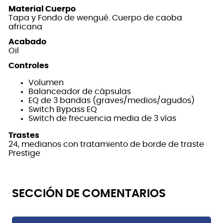
Material Cuerpo
Tapa y Fondo de wengué. Cuerpo de caoba
africana
Acabado
Oil
Controles
Volumen
Balanceador de cápsulas
EQ de 3 bandas (graves/medios/agudos)
Switch Bypass EQ
Switch de frecuencia media de 3 vías
Trastes
24, medianos con tratamiento de borde de traste
Prestige