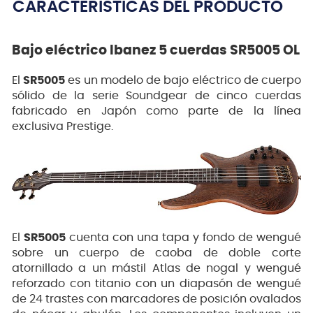
CARACTERÍSTICAS DEL PRODUCTO
Bajo eléctrico Ibanez 5 cuerdas SR5005 OL
El
SR5005
es un modelo de bajo eléctrico de cuerpo
sólido de la serie Soundgear de cinco cuerdas
fabricado en Japón como parte de la línea
exclusiva Prestige.
El
SR5005
cuenta con una tapa y fondo de wengué
sobre un cuerpo de caoba de doble corte
atornillado a un mástil Atlas de nogal y wengué
reforzado con titanio con un diapasón de wengué
de 24 trastes con marcadores de posición ovalados