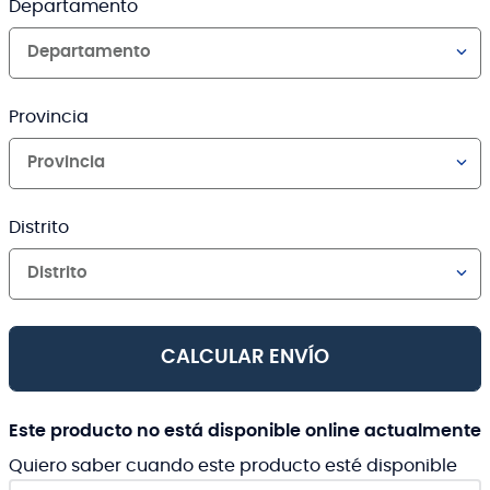
Departamento
Departamento
Provincia
Provincia
Distrito
Distrito
CALCULAR ENVÍO
Este producto no está disponible online actualmente
Quiero saber cuando este producto esté disponible