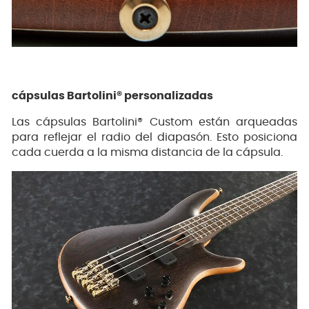
cápsulas Bartolini® personalizadas
Las cápsulas Bartolini® Custom están arqueadas
para reflejar el radio del diapasón. Esto posiciona
cada cuerda a la misma distancia de la cápsula.