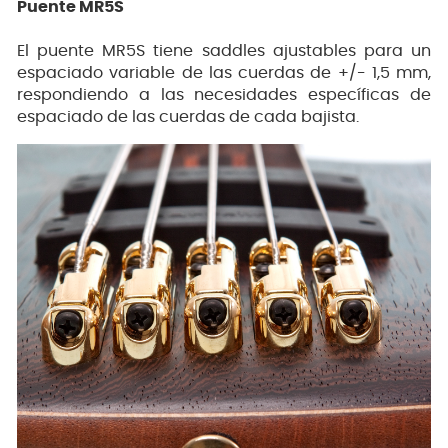
Puente MR5S
El puente MR5S tiene saddles ajustables para un
espaciado variable de las cuerdas de +/- 1,5 mm,
respondiendo a las necesidades específicas de
espaciado de las cuerdas de cada bajista.