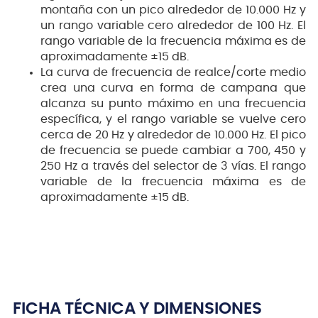
montaña con un pico alrededor de 10.000 Hz y
un rango variable cero alrededor de 100 Hz. El
rango variable de la frecuencia máxima es de
aproximadamente ±15 dB.
La curva de frecuencia de realce/corte medio
crea una curva en forma de campana que
alcanza su punto máximo en una frecuencia
específica, y el rango variable se vuelve cero
cerca de 20 Hz y alrededor de 10.000 Hz. El pico
de frecuencia se puede cambiar a 700, 450 y
250 Hz a través del selector de 3 vías. El rango
variable de la frecuencia máxima es de
aproximadamente ±15 dB.
FICHA TÉCNICA Y DIMENSIONES