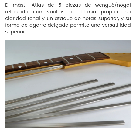
El mástil Atlas de 5 piezas de wengué/nogal
reforzado con varillas de titanio proporciona
claridad tonal y un ataque de notas superior, y su
forma de agarre delgada permite una versatilidad
superior.