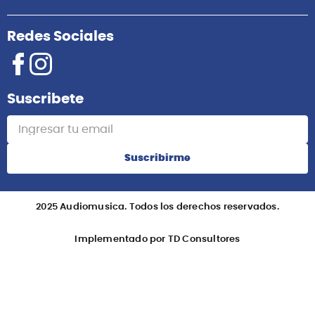
Redes Sociales
Suscribete
Suscribirme
2025 Audiomusica. Todos los derechos reservados.
Implementado por TD Consultores