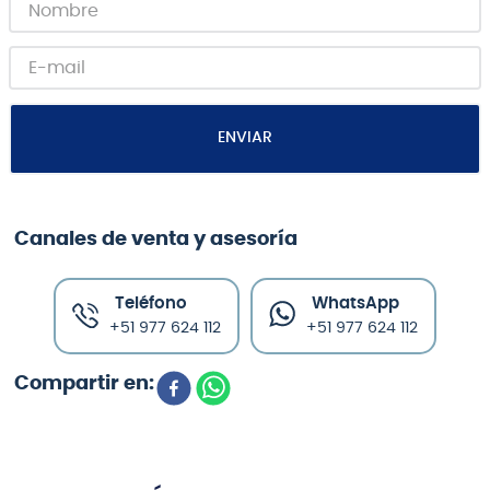
ENVIAR
Canales de venta y asesoría
Teléfono
WhatsApp
+51 977 624 112
+51 977 624 112