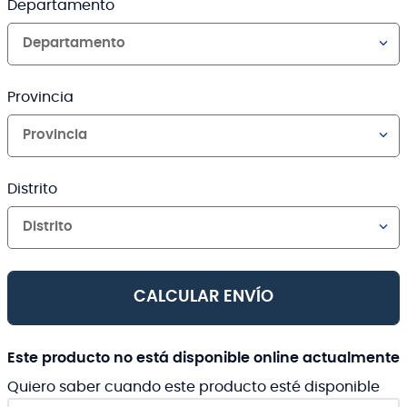
Departamento
Departamento
Provincia
Provincia
Distrito
Distrito
CALCULAR ENVÍO
Este producto no está disponible online actualmente
Quiero saber cuando este producto esté disponible