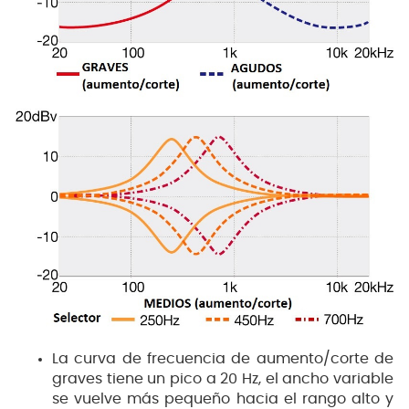
La curva de frecuencia de aumento/corte de
graves tiene un pico a 20 Hz, el ancho variable
se vuelve más pequeño hacia el rango alto y