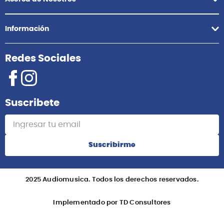
Información
Redes Sociales
Suscribete
Suscribirme
2025 Audiomusica. Todos los derechos reservados.
Implementado por TD Consultores