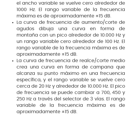
el ancho variable se vuelve cero alrededor de
1000 Hz. El rango variable de la frecuencia
máxima es de aproximadamente ±15 dB.
La curva de frecuencia de aumento/corte de
agudos dibuja una curva en forma de
montaña con un pico alrededor de 10.000 Hz y
un rango variable cero alrededor de 100 Hz. El
rango variable de la frecuencia máxima es de
aproximadamente ±15 dB.
La curva de frecuencia de realce/corte medio
crea una curva en forma de campana que
alcanza su punto máximo en una frecuencia
específica, y el rango variable se vuelve cero
cerca de 20 Hz y alrededor de 10.000 Hz. El pico
de frecuencia se puede cambiar a 700, 450 y
250 Hz a través del selector de 3 vías. El rango
variable de la frecuencia máxima es de
aproximadamente ±15 dB.