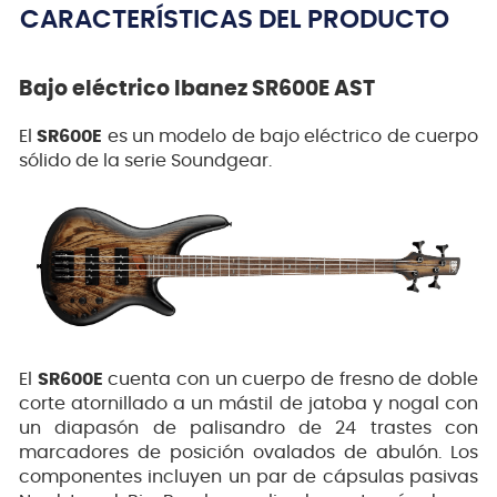
CARACTERÍSTICAS DEL PRODUCTO
Bajo eléctrico Ibanez SR600E AST
El
SR600E
es un modelo de bajo eléctrico de cuerpo
sólido de la serie Soundgear.
El
SR600E
cuenta con un cuerpo de fresno de doble
corte atornillado a un mástil de jatoba y nogal con
un diapasón de palisandro de 24 trastes con
marcadores de posición ovalados de abulón. Los
componentes incluyen un par de cápsulas pasivas