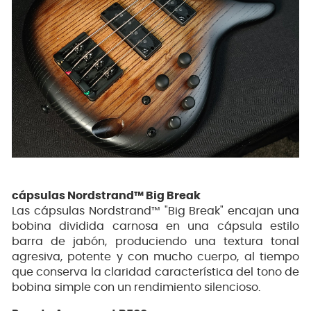
cápsulas Nordstrand™ Big Break
Las cápsulas Nordstrand™ "Big Break" encajan una
bobina dividida carnosa en una cápsula estilo
barra de jabón, produciendo una textura tonal
agresiva, potente y con mucho cuerpo, al tiempo
que conserva la claridad característica del tono de
bobina simple con un rendimiento silencioso.