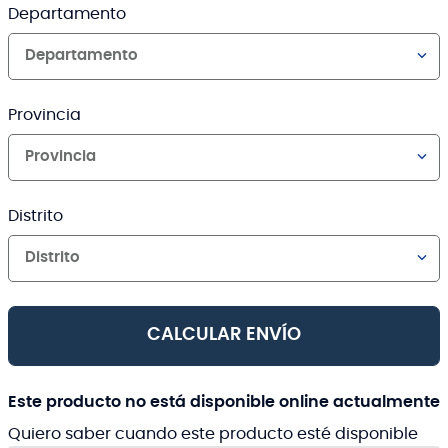
Departamento
Departamento
Provincia
Provincia
Distrito
Distrito
CALCULAR ENVÍO
Este producto no está disponible online actualmente
Quiero saber cuando este producto esté disponible