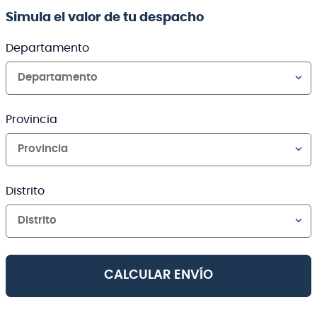
Simula el valor de tu despacho
Departamento
Departamento
Provincia
Provincia
Distrito
Distrito
CALCULAR ENVÍO