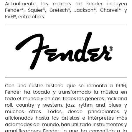
Actualmente, las marcas de Fender incluyen
Fender®, Squier®, Gretsch®, Jackson®, Charvel® y
EVH®, entre otras.
Con una ilustre historia que se remonta a 1946,
Fender ha tocado y transformado la música en
todo el mundo y en casi todos los géneros: rock and
roll, country y western, jazz, rythm and blues y
muchos otros. Todos, desde principiantes y
aficionados hasta los artistas e intérpretes más
aclamados del mundo, han utilizado instrumentos y
amplificadores Fender, lo que ha convertido a la