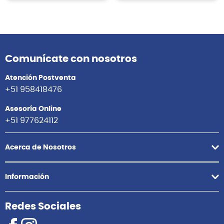
Comunícate con nosotros
Atención Postventa
+51 958418476
Asesoría Online
+51 977624112
Acerca de Nosotros
Información
Redes Sociales