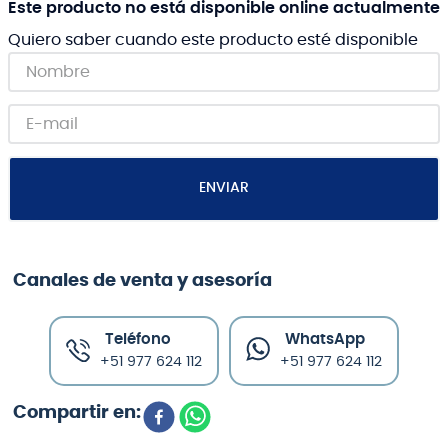
Este producto no está disponible online actualmente
Quiero saber cuando este producto esté disponible
ENVIAR
Canales de venta y asesoría
Teléfono
WhatsApp
+51 977 624 112
+51 977 624 112