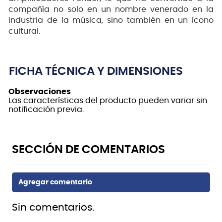
compañía no solo en un nombre venerado en la
industria de la música, sino también en un ícono
cultural.
FICHA TÉCNICA Y DIMENSIONES
Observaciones
Las características del producto pueden variar sin
notificación previa.
Sin comentarios.