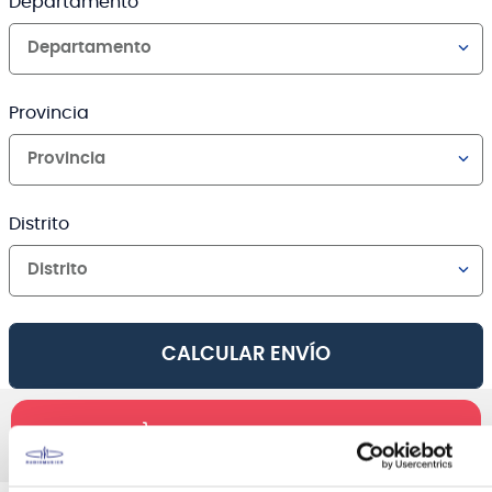
Departamento
Departamento
Provincia
Provincia
Distrito
Distrito
CALCULAR ENVÍO
AGREGAR AL CARRO
Canales de venta y asesoría