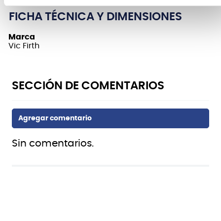
FICHA TÉCNICA Y DIMENSIONES
Marca
Vic Firth
Sin comentarios.