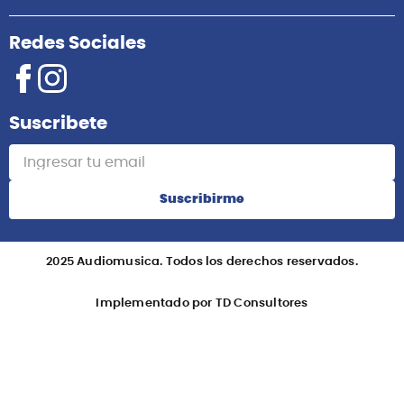
Redes Sociales
Suscribete
Suscribirme
2025 Audiomusica. Todos los derechos reservados.
Implementado por TD Consultores