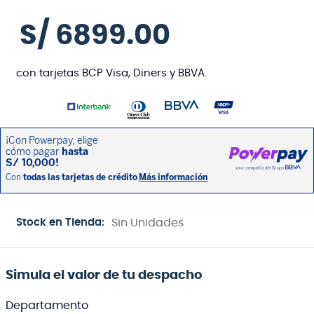
S/
6899
.
00
con tarjetas BCP Visa, Diners y BBVA.
Stock en Tienda:
Sin Unidades
Simula el valor de tu despacho
Departamento