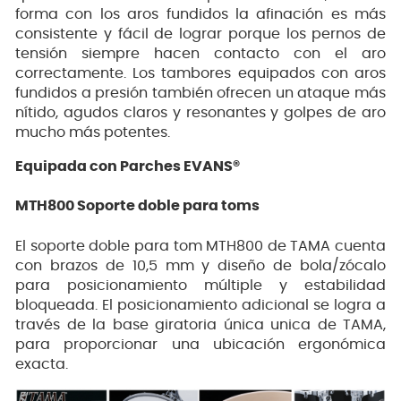
forma con los aros fundidos la afinación es más
consistente y fácil de lograr porque los pernos de
tensión siempre hacen contacto con el aro
correctamente. Los tambores equipados con aros
fundidos a presión también ofrecen un ataque más
nítido, agudos claros y resonantes y golpes de aro
mucho más potentes.
Equipada con Parches EVANS®
MTH800 Soporte doble para toms
El soporte doble para tom MTH800 de TAMA cuenta
con brazos de 10,5 mm y diseño de bola/zócalo
para posicionamiento múltiple y estabilidad
bloqueada. El posicionamiento adicional se logra a
través de la base giratoria única unica de TAMA,
para proporcionar una ubicación ergonómica
exacta.