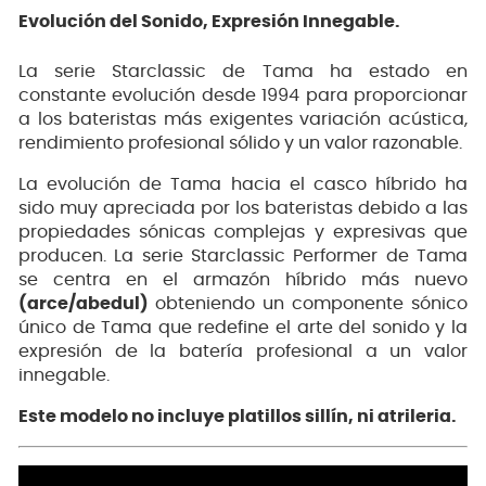
Evolución del Sonido, Expresión Innegable.
La serie Starclassic de Tama ha estado en
constante evolución desde 1994 para proporcionar
a los bateristas más exigentes variación acústica,
rendimiento profesional sólido y un valor razonable.
La evolución de Tama hacia el casco híbrido ha
sido muy apreciada por los bateristas debido a las
propiedades sónicas complejas y expresivas que
producen. La serie Starclassic Performer de Tama
se centra en el armazón híbrido más nuevo
(arce/abedul)
obteniendo un componente sónico
único de Tama que redefine el arte del sonido y la
expresión de la batería profesional a un valor
innegable.
Este modelo no incluye platillos sillín, ni atrileria.