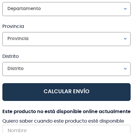
Departamento
Provincia
Provincia
Distrito
Distrito
CALCULAR ENVÍO
Este producto no está disponible online actualmente
Quiero saber cuando este producto esté disponible