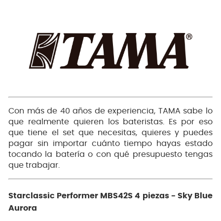
Con más de 40 años de experiencia, TAMA sabe lo
que realmente quieren los bateristas. Es por eso
que tiene el set que necesitas, quieres y puedes
pagar sin importar cuánto tiempo hayas estado
tocando la batería o con qué presupuesto tengas
que trabajar.
Starclassic Performer MBS42S 4 piezas - Sky Blue
Aurora