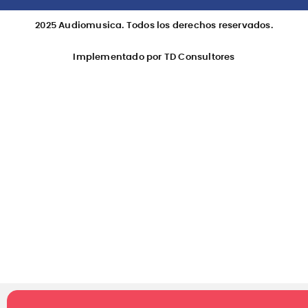
2025 Audiomusica. Todos los derechos reservados.
Implementado por TD Consultores