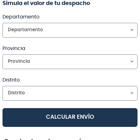
Simula el valor de tu despacho
Departamento
Departamento
Provincia
Provincia
Distrito
Distrito
CALCULAR ENVÍO