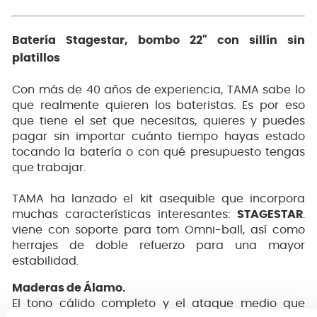
Batería Stagestar, bombo 22" con sillín sin
platillos
Con más de 40 años de experiencia, TAMA sabe lo
que realmente quieren los bateristas. Es por eso
que tiene el set que necesitas, quieres y puedes
pagar sin importar cuánto tiempo hayas estado
tocando la batería o con qué presupuesto tengas
que trabajar.
TAMA ha lanzado el kit asequible que incorpora
muchas características interesantes:
STAGESTAR
.
viene con soporte para tom Omni-ball, así como
herrajes de doble refuerzo para una mayor
estabilidad.
Maderas de Álamo.
El tono cálido completo y el ataque medio que