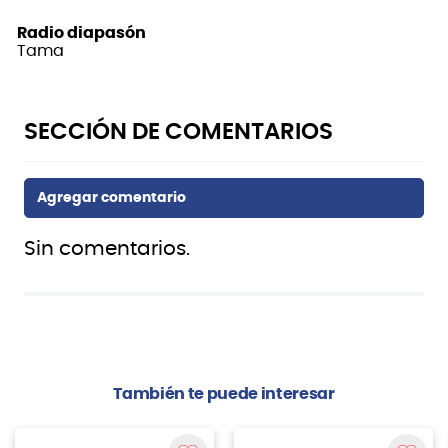
Radio diapasón
Tama
Sin comentarios.
También te puede interesar