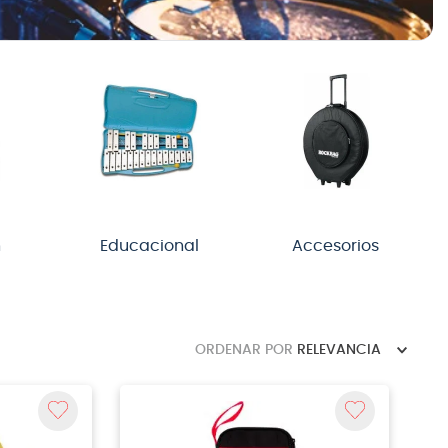
n
Educacional
Accesorios
ORDENAR POR
RELEVANCIA