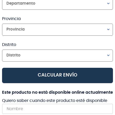
Departamento
Provincia
Provincia
Distrito
Distrito
CALCULAR ENVÍO
Este producto no está disponible online actualmente
Quiero saber cuando este producto esté disponible