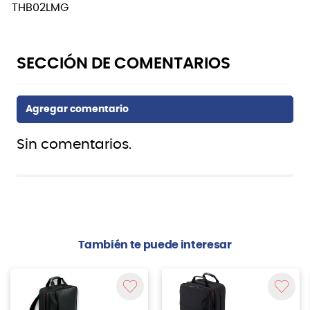
THB02LMG
Sin comentarios.
También te puede interesar