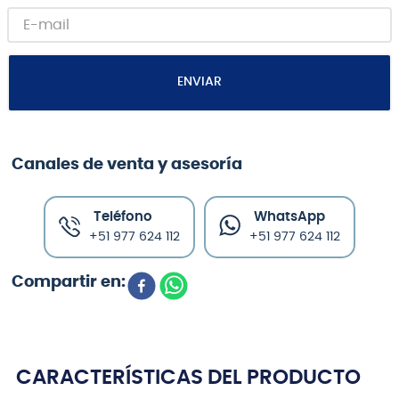
ENVIAR
Canales de venta y asesoría
Teléfono
WhatsApp
+51 977 624 112
+51 977 624 112
CARACTERÍSTICAS DEL PRODUCTO