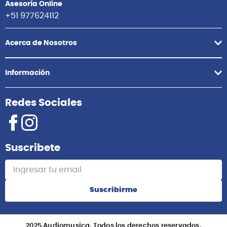
Asesoría Online
+51 977624112
Acerca de Nosotros
Información
Redes Sociales
Suscribete
Suscribirme
2025 Audiomusica. Todos los derechos reservados.