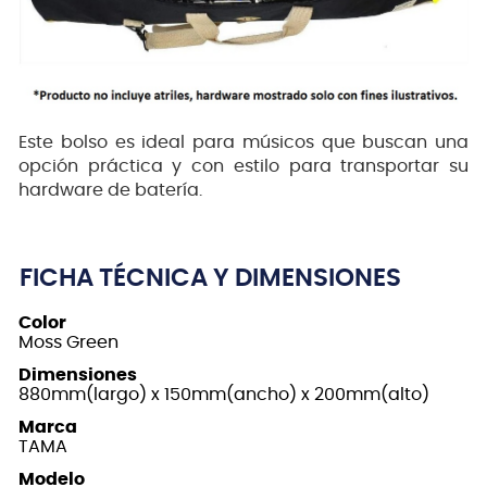
Este bolso es ideal para músicos que buscan una
opción práctica y con estilo para transportar su
hardware de batería.
FICHA TÉCNICA Y DIMENSIONES
Color
Moss Green
Dimensiones
880mm(largo) x 150mm(ancho) x 200mm(alto)
Marca
TAMA
Modelo