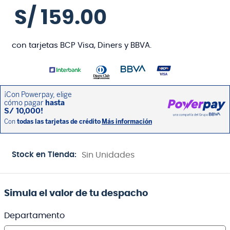
S/
159
.
00
con tarjetas BCP Visa, Diners y BBVA.
Stock en Tienda:
Sin Unidades
Simula el valor de tu despacho
Departamento