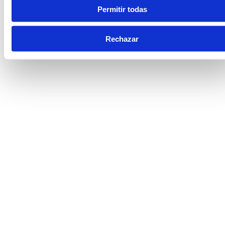
Permitir todas
Rechazar