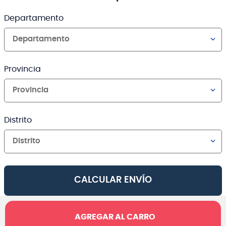
Departamento
Departamento
Provincia
Provincia
Distrito
Distrito
CALCULAR ENVÍO
AGREGAR AL CARRO
Canales de venta y asesoría