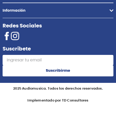
Información
Redes Sociales
Suscribete
Suscribirme
2025 Audiomusica. Todos los derechos reservados.
Implementado por TD Consultores