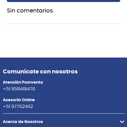
Sin comentarios.
Comunícate con nosotros
Atención Postventa
+51 958418476
Asesoría Online
+51 977624112
Acerca de Nosotros