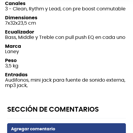
Canales
3 - Clean, Rythm y Lead, con pre boost conmutable
Dimensiones
7x32x23,5 cm
Ecualizador
Bass, Middle y Treble con pull push EQ en cada uno
Marca
Laney
Peso
3,5 kg
Entradas
Audifonos, mini jack para fuente de sonido externa,
mp3 jack,