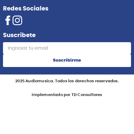
Redes Sociales
Suscribete
Suscribirme
2025 Audiomusica. Todos los derechos reservados.
Implementado por TD Consultores