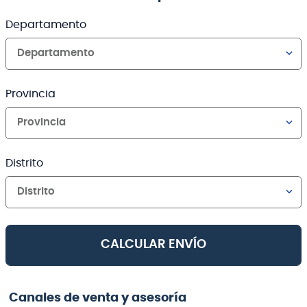
Departamento
Departamento
Provincia
Provincia
Distrito
Distrito
CALCULAR ENVÍO
Canales de venta y asesoría