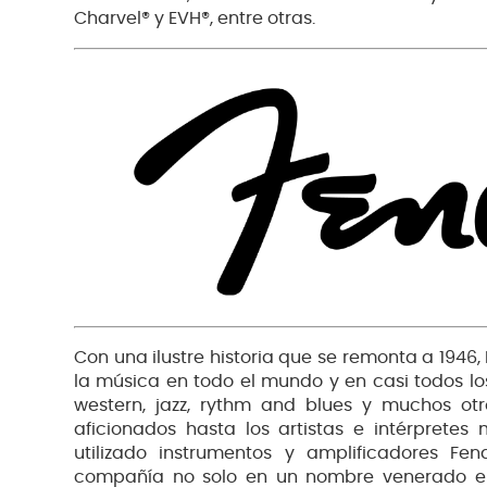
Charvel® y EVH®, entre otras.
Con una ilustre historia que se remonta a 1946
la música en todo el mundo y en casi todos los
western, jazz, rythm and blues y muchos otr
aficionados hasta los artistas e intérpret
utilizado instrumentos y amplificadores Fe
compañía no solo en un nombre venerado en 