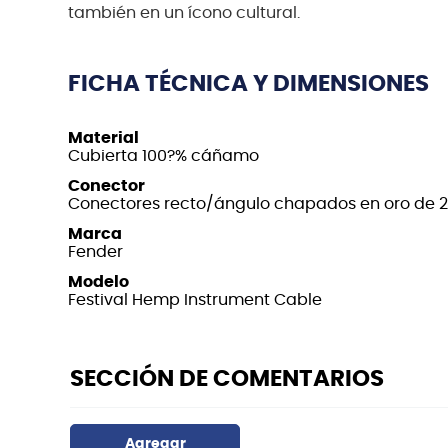
también en un ícono cultural.
FICHA TÉCNICA Y DIMENSIONES
Material
Cubierta 100?% cáñamo
Conector
Conectores recto/ángulo chapados en oro de 
Marca
Fender
Modelo
Festival Hemp Instrument Cable