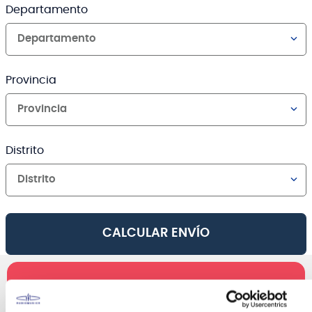
Departamento
Departamento
Provincia
Provincia
Distrito
Distrito
CALCULAR ENVÍO
AGREGAR AL CARRO
Canales de venta y asesoría