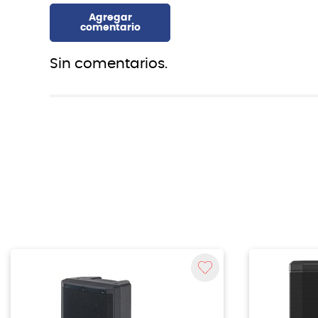
Sin comentarios.