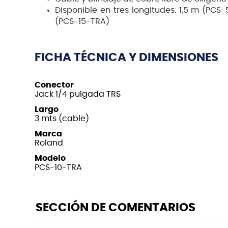
Disponible en tres longitudes: 1,5 m (PCS
(PCS-15-TRA)
FICHA TÉCNICA Y DIMENSIONES
Conector
Jack 1/4 pulgada TRS
Largo
3 mts (cable)
Marca
Roland
Modelo
PCS-10-TRA