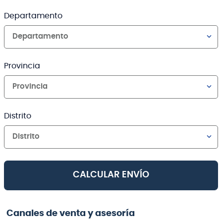
Departamento
Departamento
Provincia
Provincia
Distrito
Distrito
CALCULAR ENVÍO
Canales de venta y asesoría