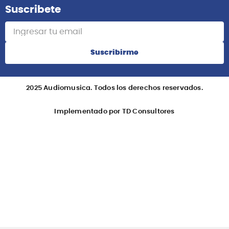
Suscribete
Suscribirme
2025 Audiomusica. Todos los derechos reservados.
Implementado por TD Consultores