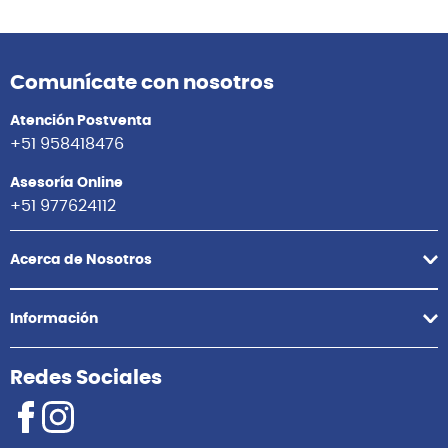
Comunícate con nosotros
Atención Postventa
+51 958418476
Asesoría Online
+51 977624112
Acerca de Nosotros
Información
Redes Sociales