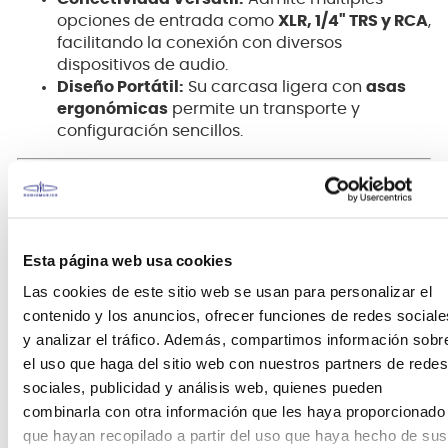
opciones de entrada como
XLR, 1/4" TRS y RCA
,
facilitando la conexión con diversos
dispositivos de audio.
Diseño Portátil:
Su carcasa ligera con
asas
ergonómicas
permite un transporte y
configuración sencillos.
Esta página web usa cookies
Las cookies de este sitio web se usan para personalizar el
contenido y los anuncios, ofrecer funciones de redes sociale
y analizar el tráfico. Además, compartimos información sobr
el uso que haga del sitio web con nuestros partners de redes
sociales, publicidad y análisis web, quienes pueden
combinarla con otra información que les haya proporcionado
que hayan recopilado a partir del uso que haya hecho de sus