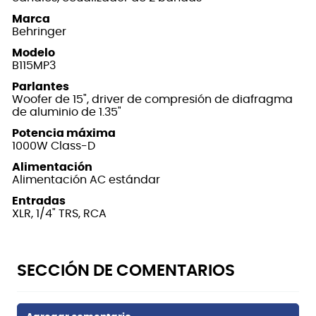
Marca
Behringer
Modelo
B115MP3
Parlantes
Woofer de 15", driver de compresión de diafragma
de aluminio de 1.35"
Potencia máxima
1000W Class-D
Alimentación
Alimentación AC estándar
Entradas
XLR, 1/4" TRS, RCA