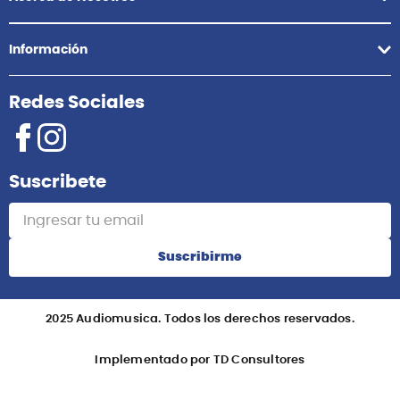
Información
Redes Sociales
Suscribete
Suscribirme
2025 Audiomusica. Todos los derechos reservados.
Implementado por TD Consultores