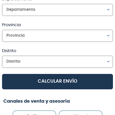
Departamento
Provincia
Provincia
Distrito
Distrito
CALCULAR ENVÍO
Canales de venta y asesoría