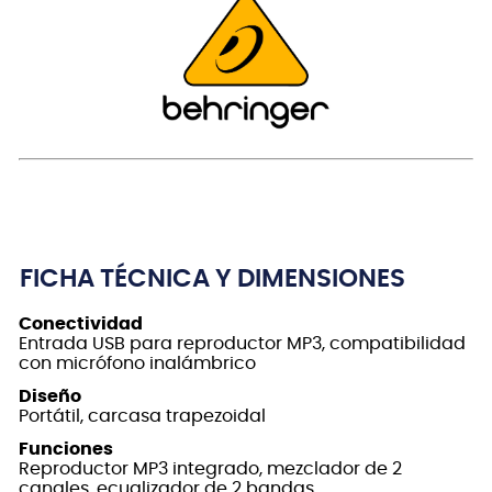
FICHA TÉCNICA Y DIMENSIONES
Conectividad
Entrada USB para reproductor MP3, compatibilidad
con micrófono inalámbrico
Diseño
Portátil, carcasa trapezoidal
Funciones
Reproductor MP3 integrado, mezclador de 2
canales, ecualizador de 2 bandas