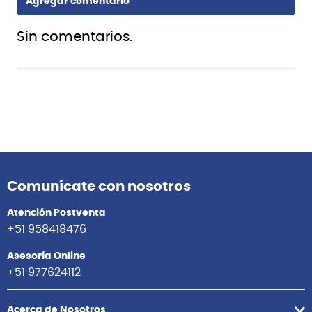
Sin comentarios.
Comunícate con nosotros
Atención Postventa
+51 958418476
Asesoría Online
+51 977624112
Acerca de Nosotros