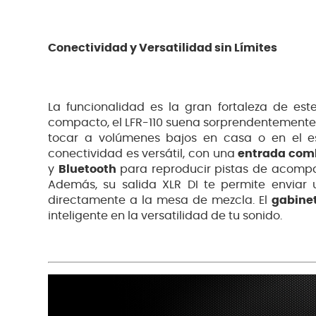
Conectividad y Versatilidad sin Límites
La funcionalidad es la gran fortaleza de es
compacto, el LFR-110 suena sorprendentemente 
tocar a volúmenes bajos en casa o en el est
conectividad es versátil, con una
entrada com
y
Bluetooth
para reproducir pistas de acomp
Además, su salida XLR DI te permite enviar
directamente a la mesa de mezcla. El
gabinet
inteligente en la versatilidad de tu sonido.