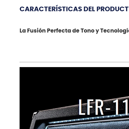
CARACTERÍSTICAS DEL PRODUC
La Fusión Perfecta de Tono y Tecnologí