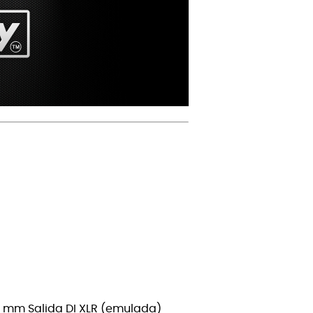
5 mm Salida DI XLR (emulada)