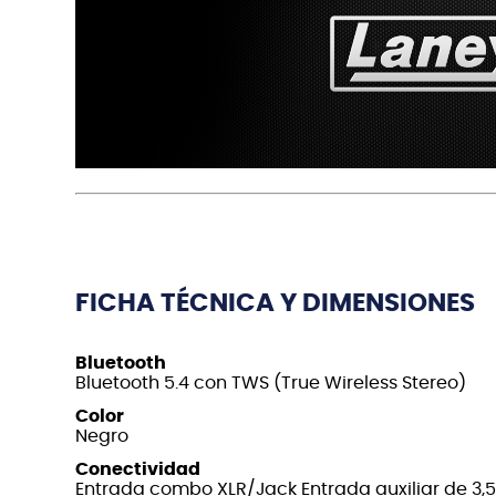
FICHA TÉCNICA Y DIMENSIONES
Bluetooth
Bluetooth 5.4 con TWS (True Wireless Stereo)
Color
Negro
Conectividad
Entrada combo XLR/Jack Entrada auxiliar de 3,