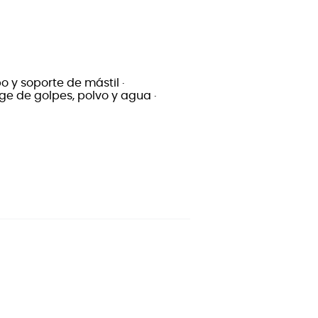
o y soporte de mástil ·
ge de golpes, polvo y agua ·