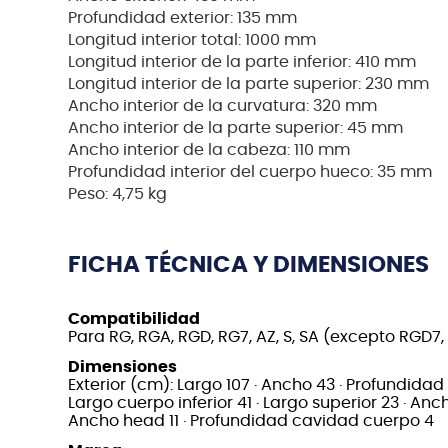
Profundidad exterior: 135 mm
Longitud interior total: 1000 mm
Longitud interior de la parte inferior: 410 mm
Longitud interior de la parte superior: 230 mm
Ancho interior de la curvatura: 320 mm
Ancho interior de la parte superior: 45 mm
Ancho interior de la cabeza: 110 mm
Profundidad interior del cuerpo hueco: 35 mm
Peso: 4,75 kg
FICHA TÉCNICA Y DIMENSIONES
Compatibilidad
Para RG, RGA, RGD, RG7, AZ, S, SA (excepto RGD7
Dimensiones
Exterior (cm): Largo 107 · Ancho 43 · Profundidad 1
Largo cuerpo inferior 41 · Largo superior 23 · Anch
Ancho head 11 · Profundidad cavidad cuerpo 4