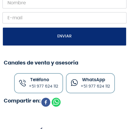
ENVIAR
Canales de venta y asesoría
Teléfono
WhatsApp
+51 977 624 112
+51 977 624 112