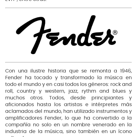
Con una ilustre historia que se remonta a 1946,
Fender ha tocado y transformado la música en
todo el mundo y en casi todos los géneros: rock and
roll, country y western, jazz, rythm and blues y
muchos otros. Todos, desde principiantes y
aficionados hasta los artistas e intérpretes más
aclamados del mundo, han utilizado instrumentos y
amplificadores Fender, lo que ha convertido a la
compañía no solo en un nombre venerado en la
industria de la música, sino también en un ícono