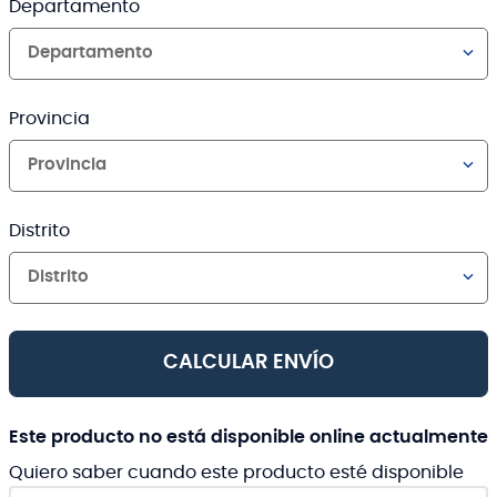
Departamento
Departamento
Provincia
Provincia
Distrito
Distrito
CALCULAR ENVÍO
Este producto no está disponible online actualmente
Quiero saber cuando este producto esté disponible