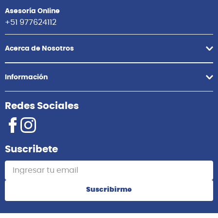
Asesoría Online
+51 977624112
Acerca de Nosotros
Información
Redes Sociales
Suscribete
Suscribirme