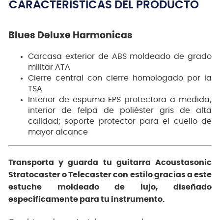
CARACTERÍSTICAS DEL PRODUCTO
Blues Deluxe Harmonicas
Carcasa exterior de ABS moldeado de grado
militar ATA
Cierre central con cierre homologado por la
TSA
Interior de espuma EPS protectora a medida;
interior de felpa de poliéster gris de alta
calidad; soporte protector para el cuello de
mayor alcance
Transporta y guarda tu guitarra Acoustasonic
Stratocaster o Telecaster con estilo gracias a este
estuche moldeado de lujo, diseñado
específicamente para tu instrumento.