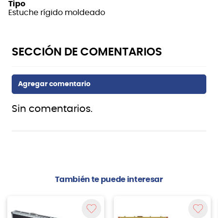
Tipo
Estuche rígido moldeado
Sin comentarios.
También te puede interesar