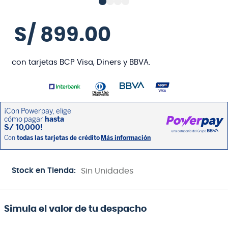
S/
899
.
00
con tarjetas BCP Visa, Diners y BBVA.
Stock en Tienda:
Sin Unidades
Simula el valor de tu despacho