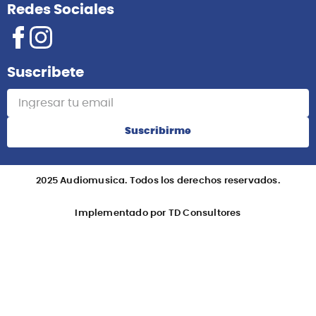
Redes Sociales
Suscribete
Suscribirme
2025 Audiomusica. Todos los derechos reservados.
Implementado por TD Consultores