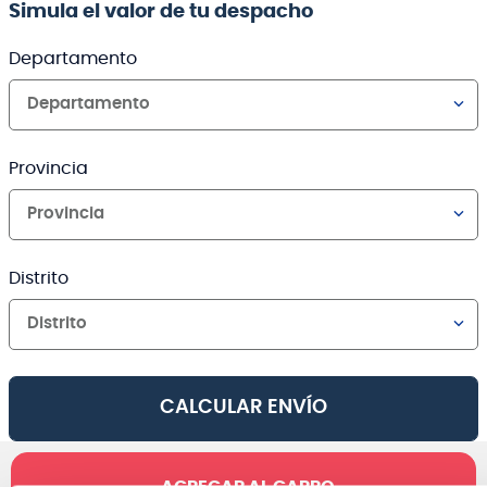
Simula el valor de tu despacho
Departamento
Departamento
Provincia
Provincia
Distrito
Distrito
CALCULAR ENVÍO
AGREGAR AL CARRO