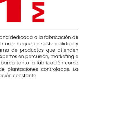
ana dedicada a la fabricación de
n un enfoque en sostenibilidad y
gama de productos que atienden
xpertos en percusión, marketing e
abarca tanto la fabricación como
e plantaciones controladas. La
ación constante.