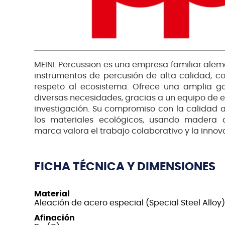
MEINL Percussion es una empresa familiar alem
instrumentos de percusión de alta calidad, co
respeto al ecosistema. Ofrece una amplia 
diversas necesidades, gracias a un equipo de e
investigación. Su compromiso con la calidad 
los materiales ecológicos, usando madera d
marca valora el trabajo colaborativo y la innov
FICHA TÉCNICA Y DIMENSIONES
Material
Aleación de acero especial (Special Steel Alloy)
Afinación