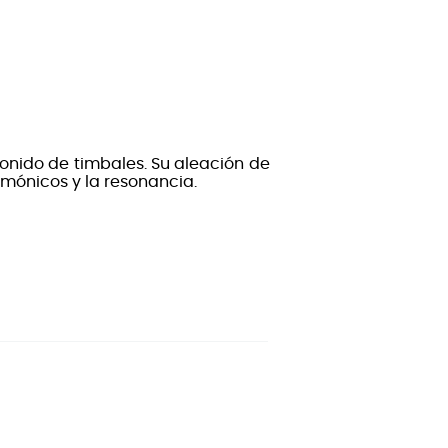
onido de timbales. Su aleación de
rmónicos y la resonancia.