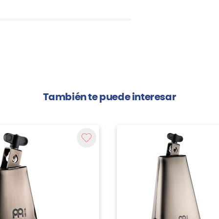
También te puede interesar