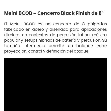
Meinl BCOB – Cencerro Black Finish de 8"
El Meinl BCOB es un cencerro de 8 pulgadas
fabricado en acero y diseñado para aplicaciones
rítmicas en contextos de percusión latina, música
popular y setups híbridos de batería y percusión. Su
tamaño intermedio permite un balance entre
proyección, control y definición del ataque.