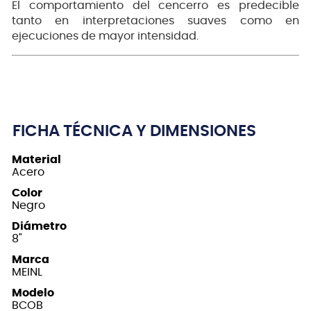
El comportamiento del cencerro es predecible
tanto en interpretaciones suaves como en
ejecuciones de mayor intensidad.
FICHA TÉCNICA Y DIMENSIONES
Material
Acero
Color
Negro
Diámetro
8"
Marca
MEINL
Modelo
BCOB