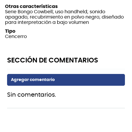
Otras características
Serie Bongo Cowbell; uso handheld; sonido
apagado; recubrimiento en polvo negro; diseñado
para interpretación a bajo volumen
Tipo
Cencerro
Sin comentarios.