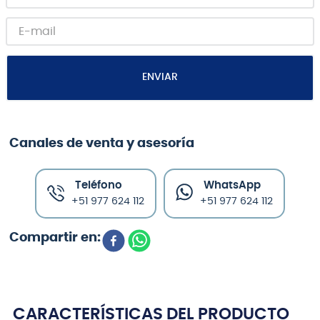
ENVIAR
Canales de venta y asesoría
Teléfono
WhatsApp
+51 977 624 112
+51 977 624 112
CARACTERÍSTICAS DEL PRODUCTO