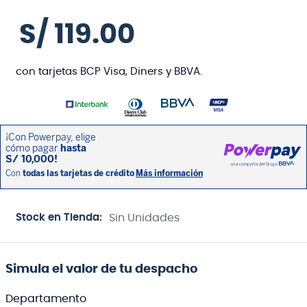
S/
119
.
00
con tarjetas BCP Visa, Diners y BBVA.
Stock en Tienda:
Sin Unidades
Simula el valor de tu despacho
Departamento