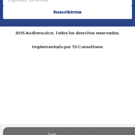
Suscribirme
2025 Audiomusica. Todos los derechos reservados.
Implementado por TD Consultores