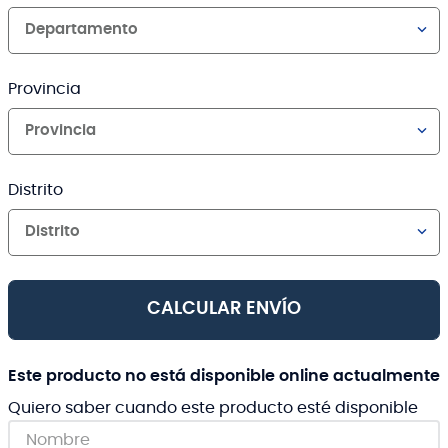
Departamento
Provincia
Provincia
Distrito
Distrito
CALCULAR ENVÍO
Este producto no está disponible online actualmente
Quiero saber cuando este producto esté disponible