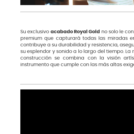
Su exclusivo
acabado Royal Gold
no solo le co
premium que capturará todas las miradas en
contribuye a su durabilidad y resistencia, ase
su esplendor y sonido a lo largo del tiempo. La
construcción se combina con la visión artí
instrumento que cumple con las más altas exig