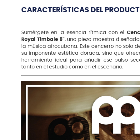
CARACTERÍSTICAS DEL PRODUC
Sumérgete en la esencia rítmica con el
Cenc
Royal Timbale 8"
, una pieza maestra diseñada
la música afrocubana. Este cencerro no solo d
su imponente estética dorada, sino que ofrece
herramienta ideal para añadir ese pulso sec
tanto en el estudio como en el escenario.