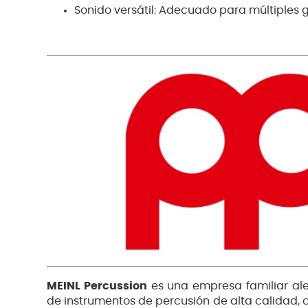
Sonido versátil: Adecuado para múltiples 
MEINL Percussion
es una empresa familiar al
de instrumentos de percusión de alta calidad, 