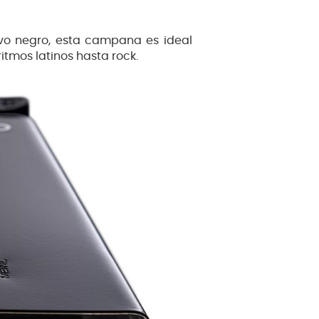
vo negro, esta campana es ideal
itmos latinos hasta rock.