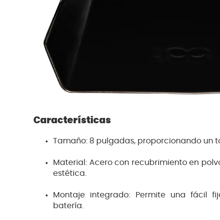
Características
Tamaño: 8 pulgadas, proporcionando un to
Material: Acero con recubrimiento en pol
estética.
Montaje integrado: Permite una fácil fi
batería.