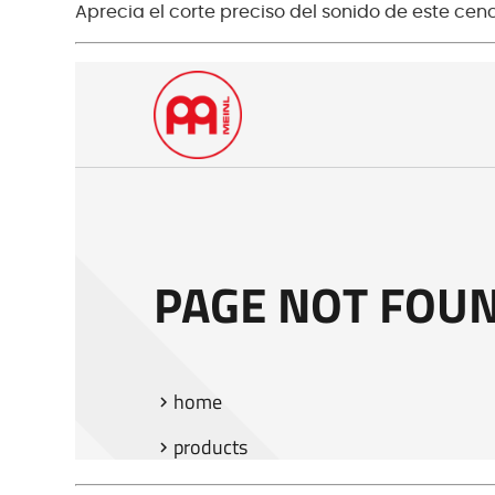
Aprecia el corte preciso del sonido de este cen