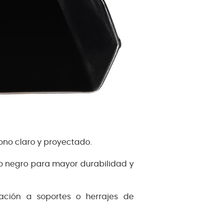
no claro y proyectado.
vo negro para mayor durabilidad y
jación a soportes o herrajes de