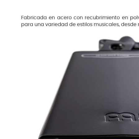
Fabricada en acero con recubrimiento en pol
para una variedad de estilos musicales, desde r