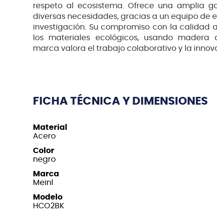
respeto al ecosistema. Ofrece una amplia 
diversas necesidades, gracias a un equipo de e
investigación. Su compromiso con la calidad 
los materiales ecológicos, usando madera d
marca valora el trabajo colaborativo y la innov
FICHA TÉCNICA Y DIMENSIONES
Material
Acero
Color
negro
Marca
Meinl
Modelo
HCO2BK