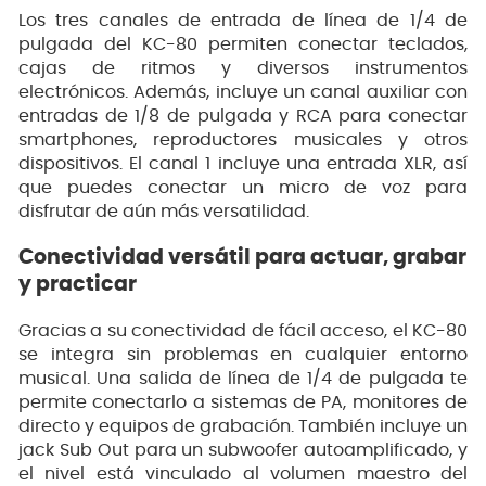
Los tres canales de entrada de línea de 1/4 de
pulgada del KC-80 permiten conectar teclados,
cajas de ritmos y diversos instrumentos
electrónicos. Además, incluye un canal auxiliar con
entradas de 1/8 de pulgada y RCA para conectar
smartphones, reproductores musicales y otros
dispositivos. El canal 1 incluye una entrada XLR, así
que puedes conectar un micro de voz para
disfrutar de aún más versatilidad.
Conectividad versátil para actuar, grabar
y practicar
Gracias a su conectividad de fácil acceso, el KC-80
se integra sin problemas en cualquier entorno
musical. Una salida de línea de 1/4 de pulgada te
permite conectarlo a sistemas de PA, monitores de
directo y equipos de grabación. También incluye un
jack Sub Out para un subwoofer autoamplificado, y
el nivel está vinculado al volumen maestro del