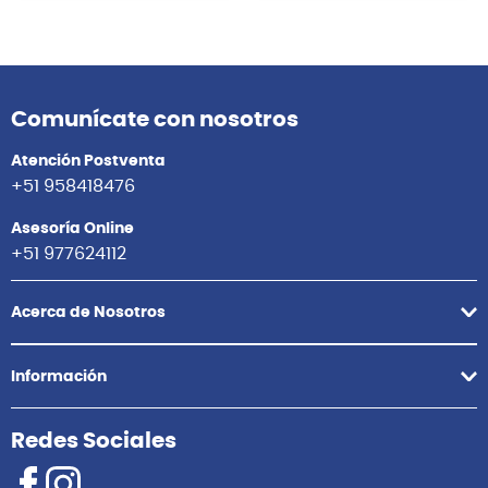
Comunícate con nosotros
Atención Postventa
+51 958418476
Asesoría Online
+51 977624112
Acerca de Nosotros
Información
Redes Sociales