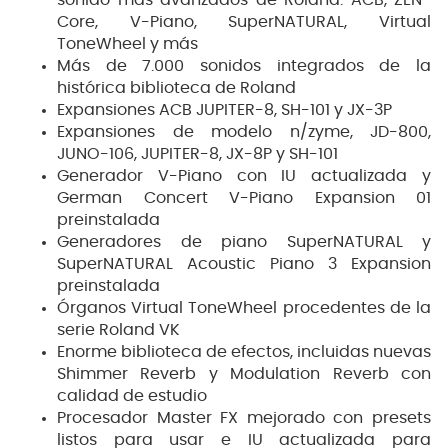
Core, V-Piano, SuperNATURAL, Virtual
ToneWheel y más
Más de 7.000 sonidos integrados de la
histórica biblioteca de Roland
Expansiones ACB JUPITER-8, SH-101 y JX-3P
Expansiones de modelo n/zyme, JD-800,
JUNO-106, JUPITER-8, JX-8P y SH-101
Generador V-Piano con IU actualizada y
German Concert V-Piano Expansion 01
preinstalada
Generadores de piano SuperNATURAL y
SuperNATURAL Acoustic Piano 3 Expansion
preinstalada
Órganos Virtual ToneWheel procedentes de la
serie Roland VK
Enorme biblioteca de efectos, incluidas nuevas
Shimmer Reverb y Modulation Reverb con
calidad de estudio
Procesador Master FX mejorado con presets
listos para usar e IU actualizada para