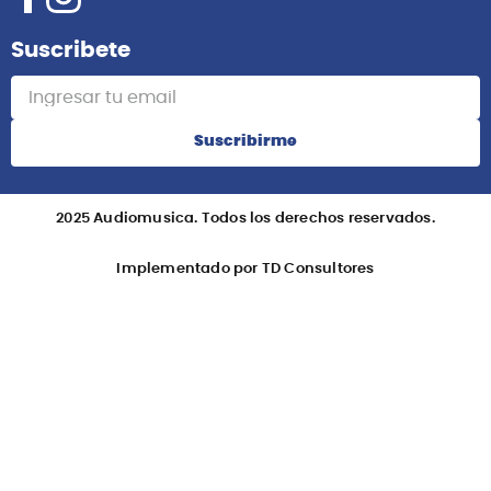
Suscribete
Suscribirme
2025 Audiomusica. Todos los derechos reservados.
Implementado por TD Consultores