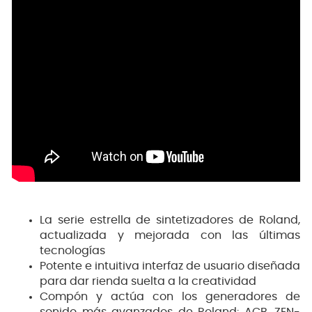
La serie estrella de sintetizadores de Roland,
actualizada y mejorada con las últimas
tecnologías
Potente e intuitiva interfaz de usuario diseñada
para dar rienda suelta a la creatividad
Compón y actúa con los generadores de
sonido más avanzados de Roland: ACB, ZEN-