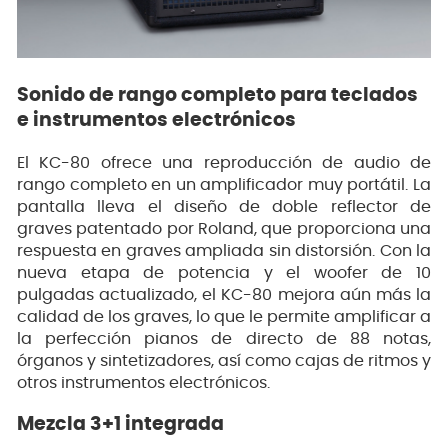
Sonido de rango completo para teclados
e instrumentos electrónicos
El KC-80 ofrece una reproducción de audio de
rango completo en un amplificador muy portátil. La
pantalla lleva el diseño de doble reflector de
graves patentado por Roland, que proporciona una
respuesta en graves ampliada sin distorsión. Con la
nueva etapa de potencia y el woofer de 10
pulgadas actualizado, el KC-80 mejora aún más la
calidad de los graves, lo que le permite amplificar a
la perfección pianos de directo de 88 notas,
órganos y sintetizadores, así como cajas de ritmos y
otros instrumentos electrónicos.
Mezcla 3+1 integrada