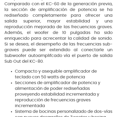
Comparado con el KC-60 de la generación previa,
la sección de amplificación de potencia se ha
rediseñado completamente para ofrecer una
salida superior, mayor estabilidad y una
reproducción mejorada de las frecuencias graves.
Además, el woofer de 10 pulgadas ha sido
enriquecido para acrecentar la calidad de sonido.
Si se desea, el desempeño de las frecuencias sub-
graves puede ser extendido al conectarle un
Subwoofer autoamplifcado vía el puerto de salida
Sub Out del KC-80.
Compacto y asequible amplificador de
teclado con 50 watts de potencia
Secciones de amplificador de potencia y
alimentación de poder rediseñadas
proveyendo estabilidad incrementada y
reproducción de frecuencias graves
incrementada
Sistema de bocinas personalizado de dos-vías