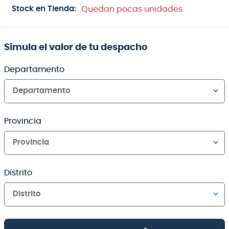
Stock en Tienda:
Quedan pocas unidades
Simula el valor de tu despacho
Departamento
Departamento
Provincia
Provincia
Distrito
Distrito