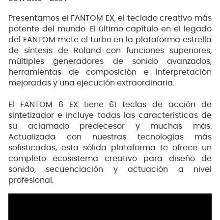
Presentamos el FANTOM EX, el teclado creativo más
potente del mundo. El último capítulo en el legado
del FANTOM mete el turbo en la plataforma estrella
de síntesis de Roland con funciones superiores,
múltiples generadores de sonido avanzados,
herramientas de composición e interpretación
mejoradas y una ejecución extraordinaria.
El FANTOM 6 EX tiene 61 teclas de acción de
sintetizador e incluye todas las características de
su aclamado predecesor y muchas más.
Actualizada con nuestras tecnologías más
sofisticadas, esta sólida plataforma te ofrece un
completo ecosistema creativo para diseño de
sonido, secuenciación y actuación a nivel
profesional.