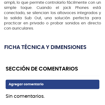
ampli, lo que permite controlarlo fácilmente con un
simple toque. Cuando el jack Phones está
conectado, se silencian los altavoces integrados y
la salida Sub Out, una solución perfecta para
practicar en privado o probar sonidos en directo
con auriculares.
FICHA TÉCNICA Y DIMENSIONES
Sin comentarios.