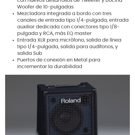
con nuevos desarrollos de Tweeter y bocina
Woofer de 10-pulgadas
Mezcladora integrada a bordo con tres
canales de entrada tipo 1/4-pulgada, entrada
auxiliar dedicada con conectores tipo 1/8-
pulgada y RCA, más EQ master
Entrada XLR para micrófono, salida de línea
tipo 1/4-pulgada, salida para audífonos, y
salida Sub
Puertos de conexión en Metal para
incrementar la durabilidad