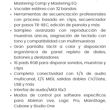
Mastering Comp y Mastering EQ
Vocoder estéreo con 32 bandas
Herramientas de secuenciación profesionales
con proceso basado en clips, secuenciador
por pasos TR-REC, edición de pianola y más
Sampleo avanzado con reproducción de
muestras únicas, asignación de teclado con
tono y compatibilidad con multimuestras
Gran pantalla táctil a color y disposición
ergonómica de panel repleto de diales,
botones y deslizadores
16 pads RGB para disparar sonidos, muestras y
clips
Completa conectividad con E/S de audio
multicanal, E/S MIDI, salidas dobles CV/Gate,
USB y más
Interfaz de audio/MIDI 16x3
Modos de control por software específicos
para Ableton Live, Logic Pro, MainStage,
Cubase y Studio One