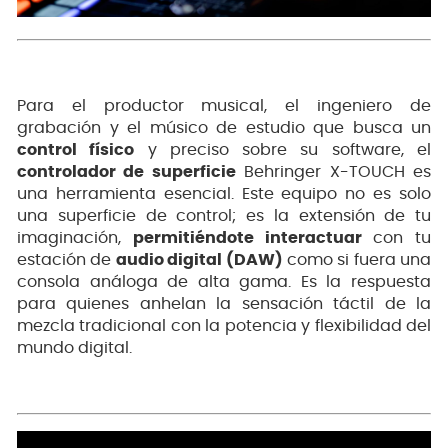
Para el productor musical, el ingeniero de
grabación y el músico de estudio que busca un
control físico
y preciso sobre su software, el
controlador de superficie
Behringer X-TOUCH es
una herramienta esencial. Este equipo no es solo
una superficie de control; es la extensión de tu
imaginación,
permitiéndote interactuar
con tu
estación de
audio digital (DAW)
como si fuera una
consola análoga de alta gama. Es la respuesta
para quienes anhelan la sensación táctil de la
mezcla tradicional con la potencia y flexibilidad del
mundo digital.