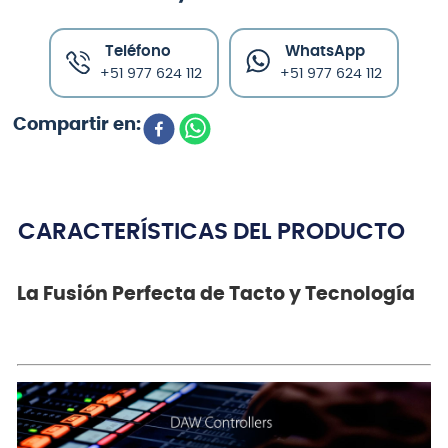
Teléfono
WhatsApp
+51 977 624 112
+51 977 624 112
CARACTERÍSTICAS DEL PRODUCTO
La Fusión Perfecta de Tacto y Tecnología