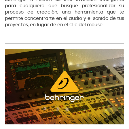
para cualquiera que busque profesionalizar su
proceso de creación, una herramienta que te
permite concentrarte en el audio y el sonido de tus
proyectos, en lugar de en el clic del mouse.