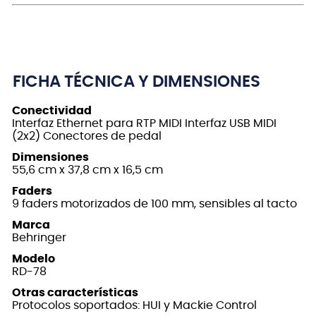
FICHA TÉCNICA Y DIMENSIONES
Conectividad
Interfaz Ethernet para RTP MIDI Interfaz USB MIDI
(2x2) Conectores de pedal
Dimensiones
55,6 cm x 37,8 cm x 16,5 cm
Faders
9 faders motorizados de 100 mm, sensibles al tacto
Marca
Behringer
Modelo
RD-78
Otras características
Protocolos soportados: HUI y Mackie Control