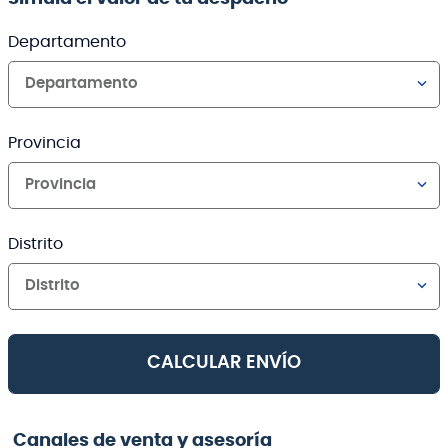
Departamento
Departamento
Provincia
Provincia
Distrito
Distrito
CALCULAR ENVÍO
Canales de venta y asesoría