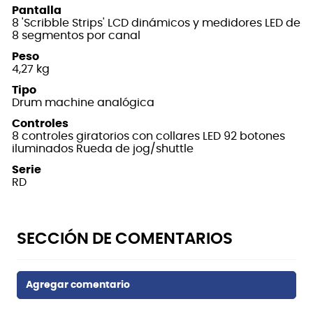
Pantalla
8 'Scribble Strips' LCD dinámicos y medidores LED de
8 segmentos por canal
Peso
4,27 kg
Tipo
Drum machine analógica
Controles
8 controles giratorios con collares LED 92 botones
iluminados Rueda de jog/shuttle
Serie
RD