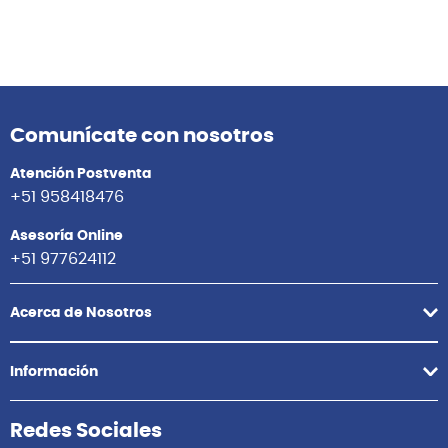
Comunícate con nosotros
Atención Postventa
+51 958418476
Asesoría Online
+51 977624112
Acerca de Nosotros
Información
Redes Sociales