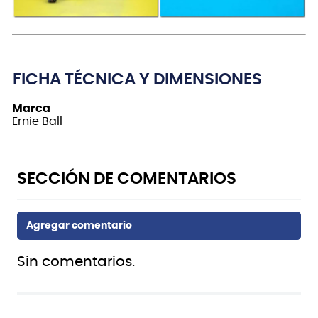
FICHA TÉCNICA Y DIMENSIONES
Marca
Ernie Ball
Sin comentarios.