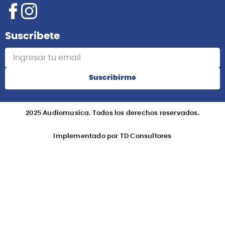
Suscribete
Suscribirme
2025 Audiomusica. Todos los derechos reservados.
Implementado por TD Consultores