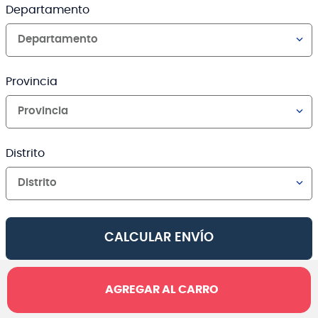
Departamento
Departamento
Provincia
Provincia
Distrito
Distrito
CALCULAR ENVÍO
AGREGAR AL CARRO
Canales de venta y asesoría