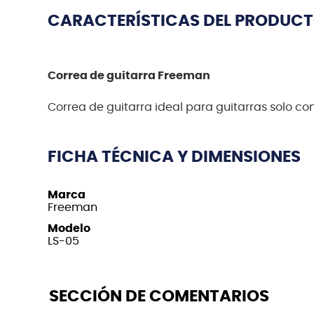
CARACTERÍSTICAS DEL PRODUC
Correa de guitarra Freeman
Correa de guitarra ideal para guitarras solo co
FICHA TÉCNICA Y DIMENSIONES
Marca
Freeman
Modelo
LS-05