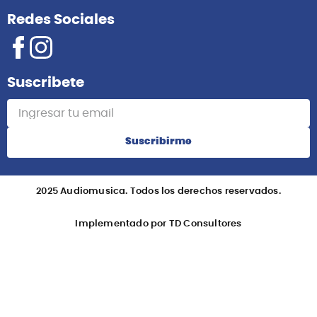
Redes Sociales
Suscribete
Suscribirme
2025 Audiomusica. Todos los derechos reservados.
Implementado por TD Consultores