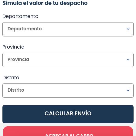
Simula el valor de tu despacho
Departamento
Departamento
Provincia
Provincia
Distrito
Distrito
CALCULAR ENVÍO
AGREGAR AL CARRO