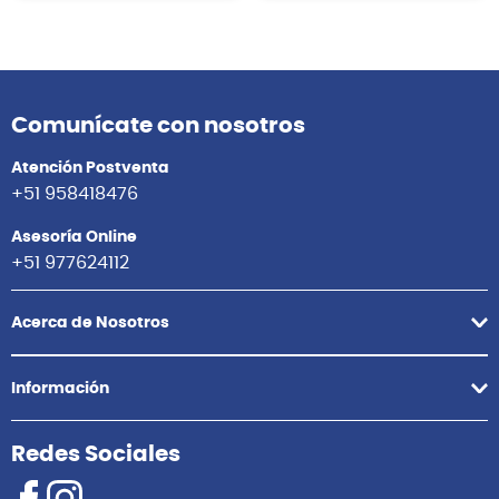
Comunícate con nosotros
Atención Postventa
+51 958418476
Asesoría Online
+51 977624112
Acerca de Nosotros
Información
Redes Sociales