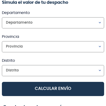
Simula el valor de tu despacho
Departamento
Departamento
Provincia
Provincia
Distrito
Distrito
CALCULAR ENVÍO