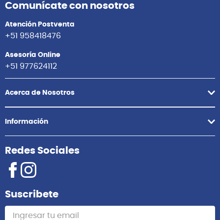
Comunícate con nosotros
Atención Postventa
+51 958418476
Asesoría Online
+51 977624112
Acerca de Nosotros
Información
Redes Sociales