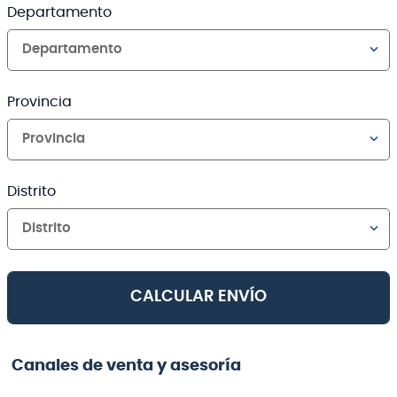
Departamento
Departamento
Provincia
Provincia
Distrito
Distrito
CALCULAR ENVÍO
Canales de venta y asesoría