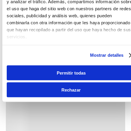
y analizar el tráfico. Además, compartimos información sobr
el uso que haga del sitio web con nuestros partners de redes
sociales, publicidad y análisis web, quienes pueden
combinarla con otra información que les haya proporcionado
que hayan recopilado a partir del uso que haya hecho de sus
servicios.
Mostrar detalles
Permitir todas
Rechazar