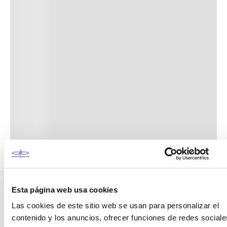
Esta página web usa cookies
Las cookies de este sitio web se usan para personalizar el
contenido y los anuncios, ofrecer funciones de redes sociale