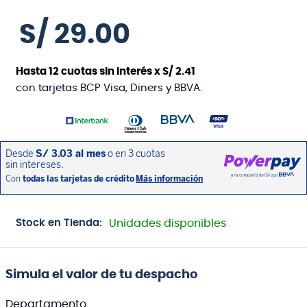
S/
29
.
00
Hasta
12
cuotas sin interés x
S/
2
.
41
con tarjetas BCP Visa, Diners y BBVA.
Stock en Tienda:
Unidades disponibles
Simula el valor de tu despacho
Departamento