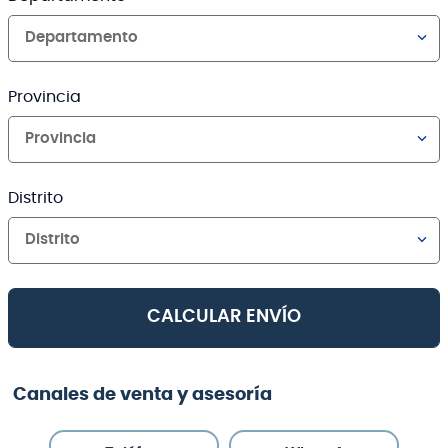
Departamento
Provincia
Provincia
Distrito
Distrito
CALCULAR ENVÍO
Canales de venta y asesoría