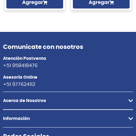
Agregar
Agregar
Comunícate con nosotros
Atención Postventa
+51 958418476
Asesoría Online
+51 977624112
Acerca de Nosotros
Información