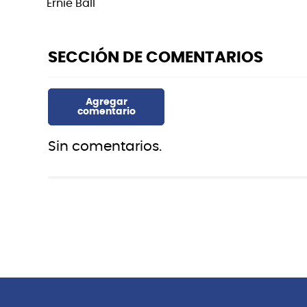
Ernie Ball
Sin comentarios.